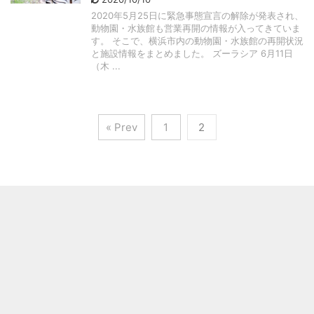
2020年5月25日に緊急事態宣言の解除が発表され、
動物園・水族館も営業再開の情報が入ってきていま
す。 そこで、横浜市内の動物園・水族館の再開状況
と施設情報をまとめました。 ズーラシア 6月11日
（木 ...
« Prev
1
2