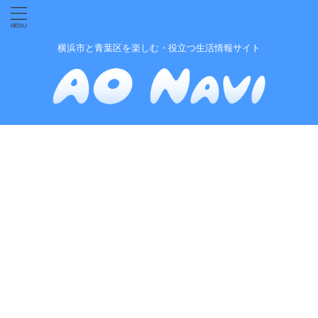
横浜市と青葉区を楽しむ・役立つ生活情報サイト