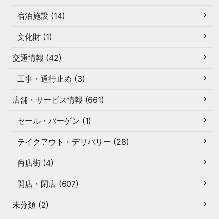
宿泊施設 (14)
文化財 (1)
交通情報 (42)
工事・通行止め (3)
店舗・サービス情報 (661)
セール・バーゲン (1)
テイクアウト・デリバリー (28)
商店街 (4)
開店・閉店 (607)
未分類 (2)