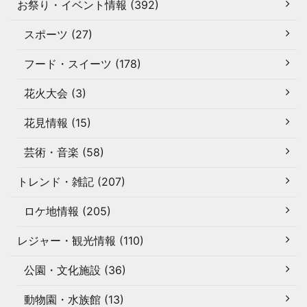
お祭り・イベント情報 (392)
スポーツ (27)
フード・スイーツ (178)
花火大会 (3)
花見情報 (15)
芸術・音楽 (58)
トレンド・雑記 (207)
ロケ地情報 (205)
レジャー・観光情報 (110)
公園・文化施設 (36)
動物園・水族館 (13)