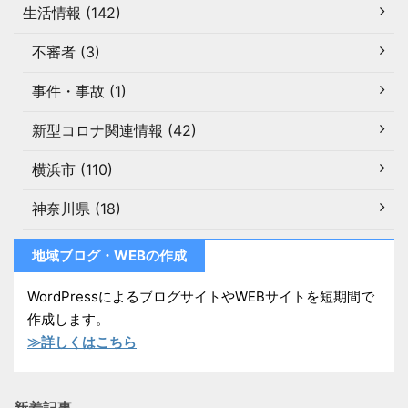
生活情報 (142)
不審者 (3)
事件・事故 (1)
新型コロナ関連情報 (42)
横浜市 (110)
神奈川県 (18)
地域ブログ・WEBの作成
WordPressによるブログサイトやWEBサイトを短期間で
作成します。
≫詳しくはこちら