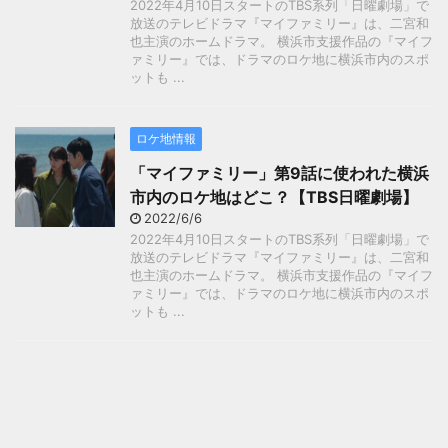
2022年4月10日スタートのTBS系列「日曜劇場」で
放送のテレビドラマ『マイファミリー』は、二宮和
也主演のホームドラマ。 横浜市支援作品の『マイフ
ァミリー』では、ドラマのロケ地に横浜市内のスポ
ットも ...
ロケ地情報
「マイファミリー」第9話に使われた横浜
市内のロケ地はどこ？【TBS日曜劇場】
2022/6/6
2022年4月10日スタートのTBS系列「日曜劇場」で
放送のテレビドラマ『マイファミリー』は、二宮和
也主演のホームドラマ。 横浜市支援作品の『マイフ
ァミリー』では、ドラマのロケ地に横浜市内のスポ
ットも ...