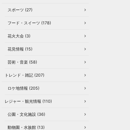
スポーツ (27)
フード・スイーツ (178)
花火大会 (3)
花見情報 (15)
芸術・音楽 (58)
トレンド・雑記 (207)
ロケ地情報 (205)
レジャー・観光情報 (110)
公園・文化施設 (36)
動物園・水族館 (13)