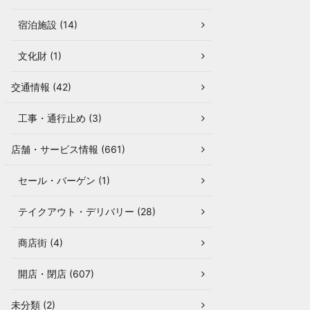
宿泊施設 (14)
文化財 (1)
交通情報 (42)
工事・通行止め (3)
店舗・サービス情報 (661)
セール・バーゲン (1)
テイクアウト・デリバリー (28)
商店街 (4)
開店・閉店 (607)
未分類 (2)