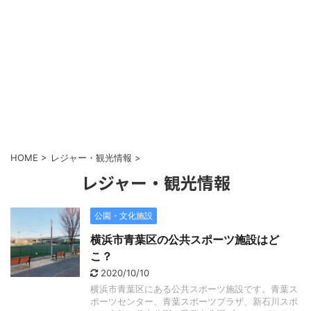
HOME
>
レジャー・観光情報
>
レジャー・観光情報
公園・文化施設
横浜市青葉区の公共スポーツ施設はど
こ？
2020/10/10
横浜市青葉区にある公共スポーツ施設です。青葉ス
ポーツセンター、青葉スポーツプラザ、新石川スポ