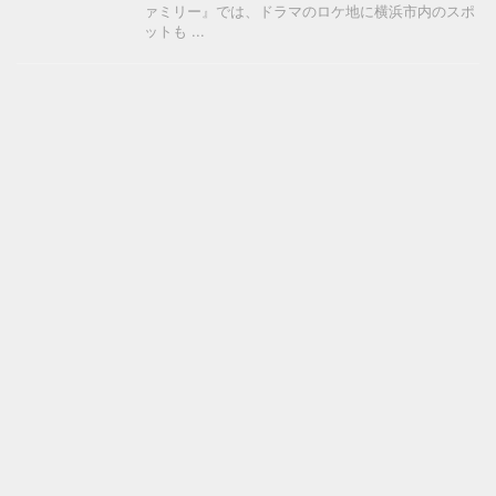
ァミリー』では、ドラマのロケ地に横浜市内のスポ
ットも ...