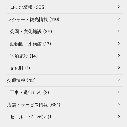
ロケ地情報 (205)
レジャー・観光情報 (110)
公園・文化施設 (36)
動物園・水族館 (13)
宿泊施設 (14)
文化財 (1)
交通情報 (42)
工事・通行止め (3)
店舗・サービス情報 (661)
セール・バーゲン (1)