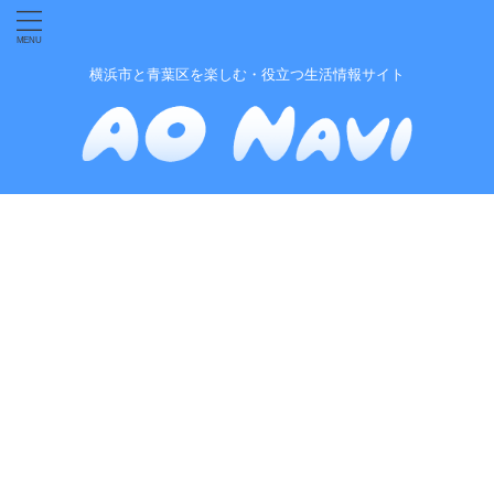
横浜市と青葉区を楽しむ・役立つ生活情報サイト