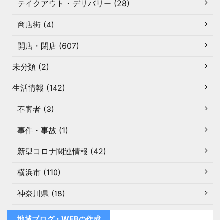
テイクアウト・デリバリー (28)
商店街 (4)
開店・閉店 (607)
未分類 (2)
生活情報 (142)
不審者 (3)
事件・事故 (1)
新型コロナ関連情報 (42)
横浜市 (110)
神奈川県 (18)
地域ブログ・WEBの作成