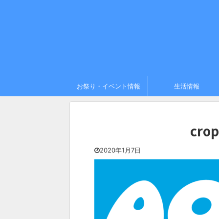
お祭り・イベント情報
生活情報
crop
2020年1月7日