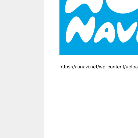
https://aonavi.net/wp-content/uplo