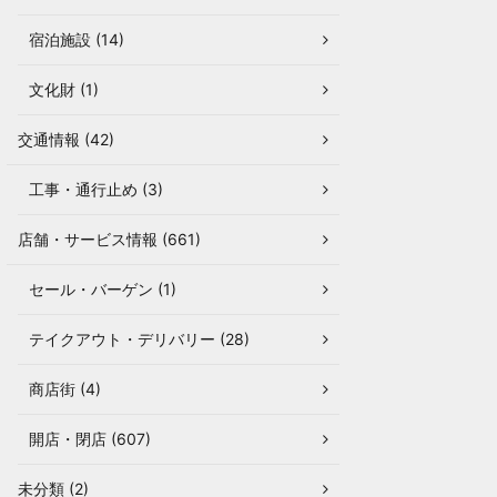
宿泊施設 (14)
文化財 (1)
交通情報 (42)
工事・通行止め (3)
店舗・サービス情報 (661)
セール・バーゲン (1)
テイクアウト・デリバリー (28)
商店街 (4)
開店・閉店 (607)
未分類 (2)