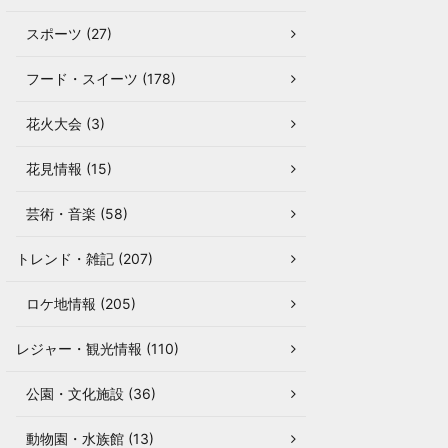
スポーツ (27)
フード・スイーツ (178)
花火大会 (3)
花見情報 (15)
芸術・音楽 (58)
トレンド・雑記 (207)
ロケ地情報 (205)
レジャー・観光情報 (110)
公園・文化施設 (36)
動物園・水族館 (13)