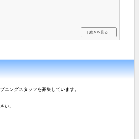
［ 続きを見る ］
オープニングスタッフを募集しています。
さい。