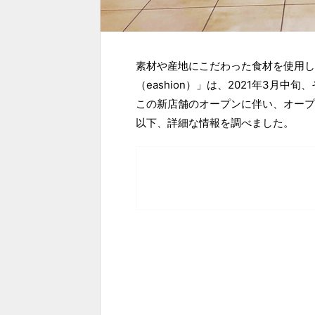
素材や産地にこだわった食材を使用し
（eashion）」は、2021年3月
この新店舗のオープンに伴い、オープ
以下、詳細な情報を調べました。