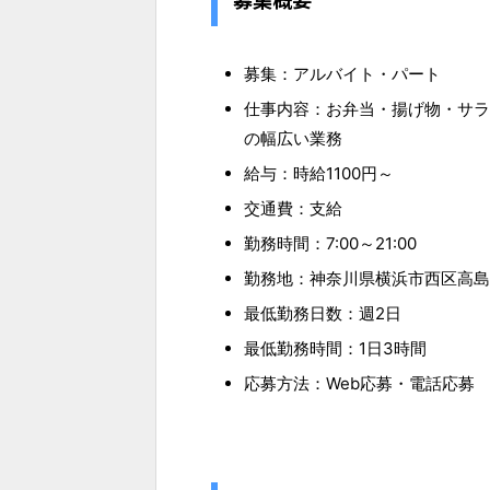
募集：アルバイト・パート
仕事内容：お弁当・揚げ物・サラ
の幅広い業務
給与：時給1100円～
交通費：支給
勤務時間：7:00～21:00
勤務地：神奈川県横浜市西区高島2-
最低勤務日数：週2日
最低勤務時間：1日3時間
応募方法：Web応募・電話応募