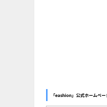
「eashion」公式ホームペー