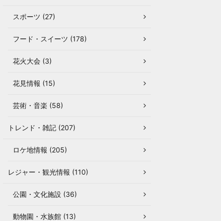
スポーツ (27)
フード・スイーツ (178)
花火大会 (3)
花見情報 (15)
芸術・音楽 (58)
トレンド・雑記 (207)
ロケ地情報 (205)
レジャー・観光情報 (110)
公園・文化施設 (36)
動物園・水族館 (13)