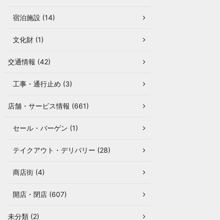
宿泊施設 (14)
文化財 (1)
交通情報 (42)
工事・通行止め (3)
店舗・サービス情報 (661)
セール・バーゲン (1)
テイクアウト・デリバリー (28)
商店街 (4)
開店・閉店 (607)
未分類 (2)