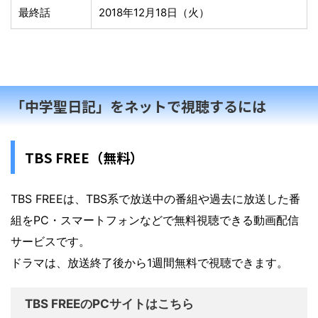
最終話
2018年12月18日（火）
「中学聖日記」をネットで視聴するには
TBS FREE（無料）
TBS FREEは、TBS系で放送中の番組や過去に放送した番
組をPC・スマートフォンなどで無料視聴できる動画配信
サービスです。
ドラマは、放送終了後から1週間無料で視聴できます。
TBS FREEのPCサイトはこちら