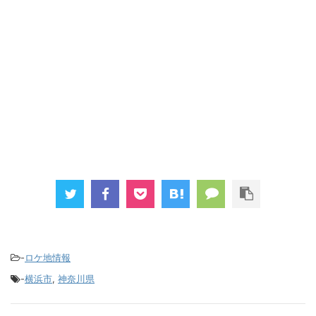
-
ロケ地情報
-
横浜市
,
神奈川県