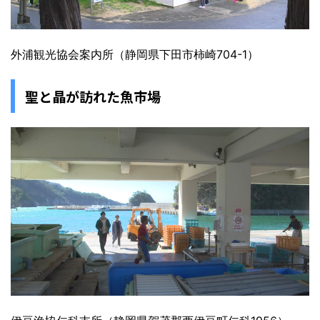
外浦観光協会案内所（静岡県下田市柿崎704-1）
聖と晶が訪れた魚市場