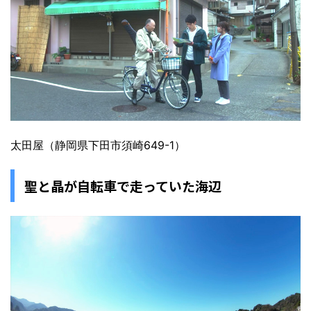
太田屋（静岡県下田市須崎649-1）
聖と晶が自転車で走っていた海辺