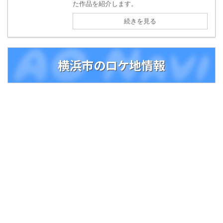
た作品を紹介します。
続きを見る
横浜市のロケ地情報