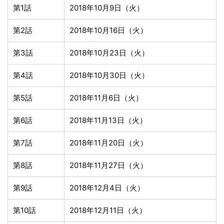
第1話
2018年10月9日（火）
第2話
2018年10月16日（火）
第3話
2018年10月23日（火）
第4話
2018年10月30日（火）
第5話
2018年11月6日（火）
第6話
2018年11月13日（火）
第7話
2018年11月20日（火）
第8話
2018年11月27日（火）
第9話
2018年12月4日（火）
第10話
2018年12月11日（火）