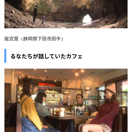
龍宮窟（静岡県下田市田牛）
るなたちが話していたカフェ