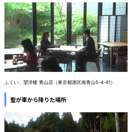
ふくい、望洋楼 青山店（東京都港区南青山5-4-41）
聖が車から降りた場所