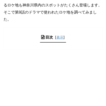
るロケ地も神奈川県内のスポットがたくさん登場します。
そこで第9話のドラマで使われたロケ地を調べてみまし
た。
目次
[
表示
]