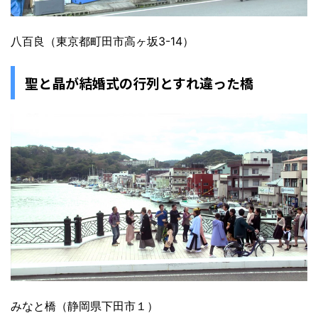
八百良（東京都町田市高ヶ坂3-14）
聖と晶が結婚式の行列とすれ違った橋
みなと橋（静岡県下田市１）