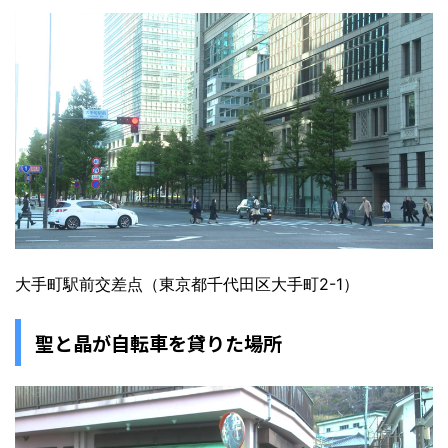
大手町駅前交差点（東京都千代田区大手町2-1）
聖と晶が自転車を貸りた場所