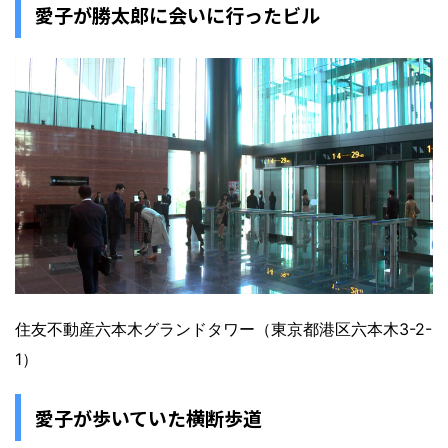
愛子が勝太郎に会いに行ったビル
住友不動産六本木グランドタワー（東京都港区六本木3-2-
1）
愛子が歩いていた横断歩道