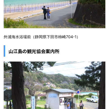
外浦海水浴場前（静岡県下田市柿崎704-1）
山江島の観光協会案内所