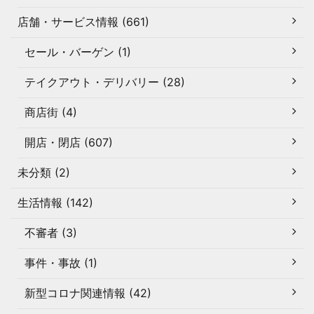
店舗・サービス情報 (661)
セール・バーゲン (1)
テイクアウト・デリバリー (28)
商店街 (4)
開店・閉店 (607)
未分類 (2)
生活情報 (142)
不審者 (3)
事件・事故 (1)
新型コロナ関連情報 (42)