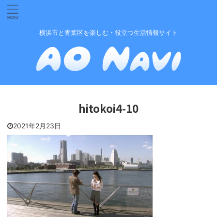
横浜市と青葉区を楽しむ・役立つ生活情報サイト
hitokoi4-10
2021年2月23日