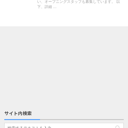
い、オープニングスタッフも募集しています。 以
下、詳細 ...
サイト内検索