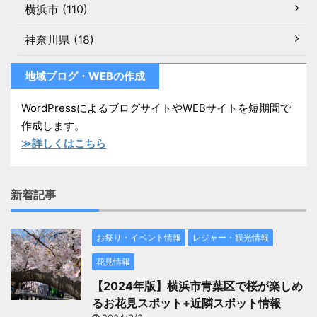
横浜市 (110)
神奈川県 (18)
地域ブログ・WEBの作成
WordPressによるブログサイトやWEBサイトを短期間で
作成します。
≫詳しくはこちら
新着記事
お祭り・イベント情報
レジャー・観光情報
花見情報
【2024年版】横浜市青葉区で桜が楽しめ
るお花見スポット+近隣スポット情報