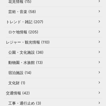
花見情報 (15)
芸術・音楽 (58)
トレンド・雑記 (207)
ロケ地情報 (205)
レジャー・観光情報 (110)
公園・文化施設 (36)
動物園・水族館 (13)
宿泊施設 (14)
文化財 (1)
交通情報 (42)
工事・通行止め (3)