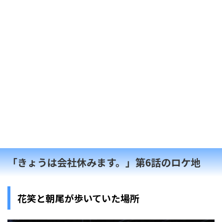
「きょうは会社休みます。」第6話のロケ地
花笑と朝尾が歩いていた場所