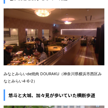
みなとみらいde焼肉 DOURAKU（神奈川県横浜市西区み
なとみらい4-6-2）
悠斗と大城、加々見が歩いていた横断歩道