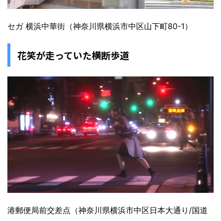
セガ 横浜中華街（神奈川県横浜市中区山下町80-1）
花笑が走っていた横断歩道
港郵便局前交差点（神奈川県横浜市中区日本大通り/国道