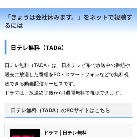
「きょうは会社休みます。」をネットで視聴す
るには
日テレ無料（TADA）
日テレ無料（TADA）は、日本テレビ系で放送中の番組や
過去に放送した番組をPC・スマートフォンなどで無料視
聴できる動画配信サービスです。
ドラマは、放送終了後から1週間無料で視聴できます。
日テレ無料（TADA）のPCサイトはこちら
ドラマ | 日テレ無料