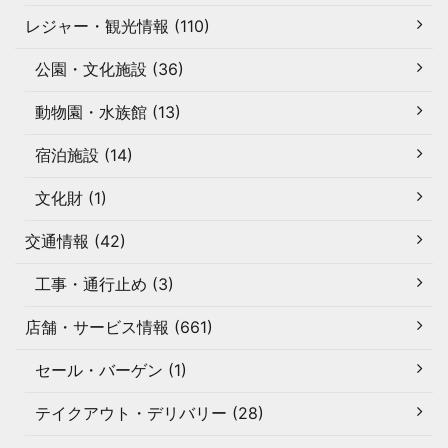
レジャー・観光情報 (110)
公園・文化施設 (36)
動物園・水族館 (13)
宿泊施設 (14)
文化財 (1)
交通情報 (42)
工事・通行止め (3)
店舗・サービス情報 (661)
セール・バーゲン (1)
テイクアウト・デリバリー (28)