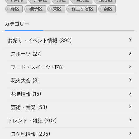
緑区
磯子区
栄区
保土ケ谷区
南区
カテゴリー
お祭り・イベント情報 (392)
スポーツ (27)
フード・スイーツ (178)
花火大会 (3)
花見情報 (15)
芸術・音楽 (58)
トレンド・雑記 (207)
ロケ地情報 (205)