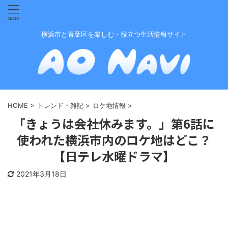
横浜市と青葉区を楽しむ・役立つ生活情報サイト
HOME
>
トレンド・雑記
>
ロケ地情報
>
「きょうは会社休みます。」第6話に
使われた横浜市内のロケ地はどこ？
【日テレ水曜ドラマ】
2021年3月18日