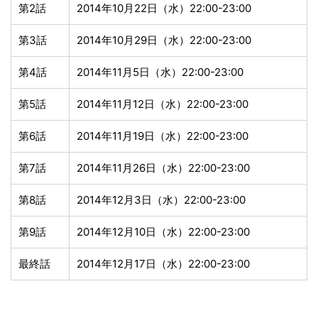
第2話
2014年10月22日（水）22:00-23:00
第3話
2014年10月29日（水）22:00-23:00
第4話
2014年11月5日（水）22:00-23:00
第5話
2014年11月12日（水）22:00-23:00
第6話
2014年11月19日（水）22:00-23:00
第7話
2014年11月26日（水）22:00-23:00
第8話
2014年12月3日（水）22:00-23:00
第9話
2014年12月10日（水）22:00-23:00
最終話
2014年12月17日（水）22:00-23:00