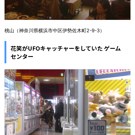
桃山（神奈川県横浜市中区伊勢佐木町2-9-3）
花笑がUFOキャッチャーをしていた ゲーム
センター