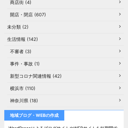
商店街 (4)
開店・閉店 (607)
未分類 (2)
生活情報 (142)
不審者 (3)
事件・事故 (1)
新型コロナ関連情報 (42)
横浜市 (110)
神奈川県 (18)
地域ブログ・WEBの作成