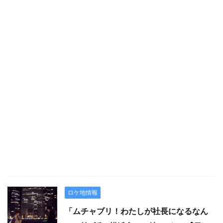
ロケ地情報
「ムチャブリ！わたしが社長になるなん