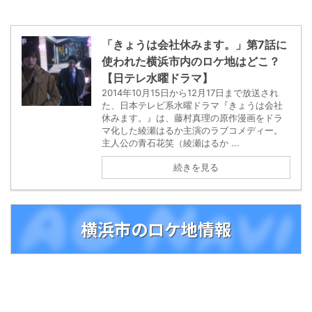
「きょうは会社休みます。」第7話に
使われた横浜市内のロケ地はどこ？
【日テレ水曜ドラマ】
2014年10月15日から12月17日まで放送され
た、日本テレビ系水曜ドラマ『きょうは会社
休みます。』は、藤村真理の原作漫画をドラ
マ化した綾瀬はるか主演のラブコメディー。
主人公の青石花笑（綾瀬はるか ...
続きを見る
横浜市のロケ地情報