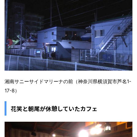
湘南サニーサイドマリーナの前（神奈川県横須賀市芦名1-
17-8）
花笑と朝尾が休憩していたカフェ