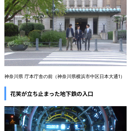
神奈川県 庁本庁舎の前（神奈川県横浜市中区日本大通1）
花笑が立ち止まった地下鉄の入口