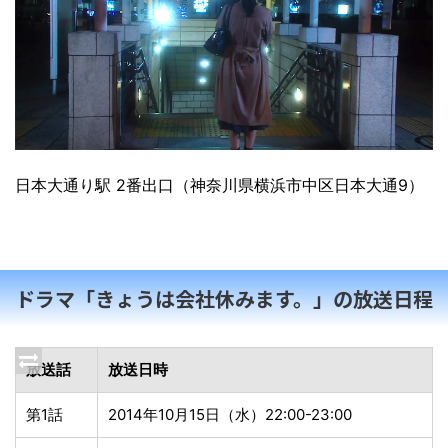
日本大通り駅 2番出口（神奈川県横浜市中区日本大通9）
ドラマ「きょうは会社休みます。」の放送日程
放送話
放送日時
第1話
2014年10月15日（水）22:00-23:00