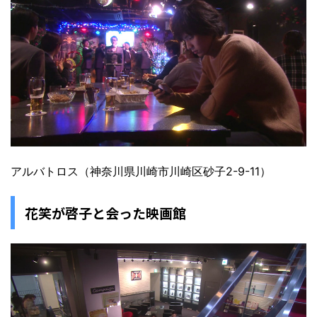
アルバトロス（神奈川県川崎市川崎区砂子2-9-11）
花笑が啓子と会った映画館