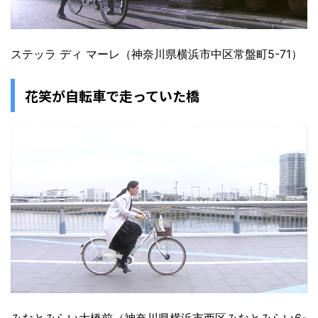
ステッラ ディ マーレ（神奈川県横浜市中区常盤町5-71）
花笑が自転車で走っていた橋
みなとみらい大橋前（神奈川県横浜市西区みなとみらい6-