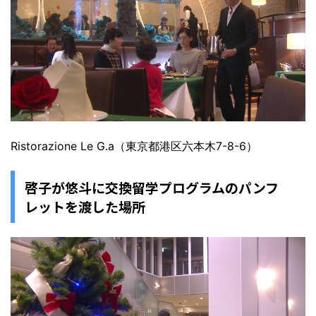
Ristorazione Le G.a（東京都港区六本木7-8-6）
啓子が悠斗に交換留学プログラムのパンフ
レットを渡した場所