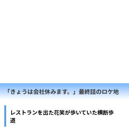
「きょうは会社休みます。」最終話のロケ地
レストランを出た花笑が歩いていた横断歩
道