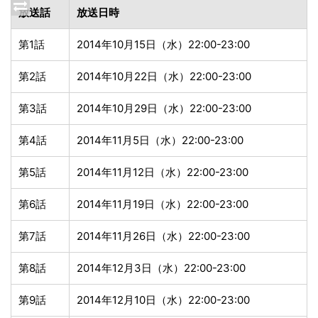
放送話
放送日時
第1話
2014年10月15日（水）22:00-23:00
第2話
2014年10月22日（水）22:00-23:00
第3話
2014年10月29日（水）22:00-23:00
第4話
2014年11月5日（水）22:00-23:00
第5話
2014年11月12日（水）22:00-23:00
第6話
2014年11月19日（水）22:00-23:00
第7話
2014年11月26日（水）22:00-23:00
第8話
2014年12月3日（水）22:00-23:00
第9話
2014年12月10日（水）22:00-23:00