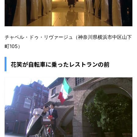
チャペル・ドゥ・リヴァージュ（神奈川県横浜市中区山下
町105）
花笑が自転車に乗ったレストランの前