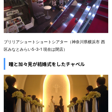
ブリリアショートショートシアター（神奈川県横浜市 西
区みなとみらい5-3-1 現在は閉店）
瞳と加々見が結婚式をしたチャペル