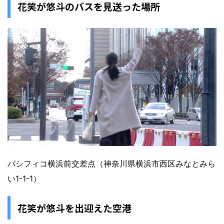
花笑が悠斗のバスを見送った場所
パシフィコ横浜前交差点（神奈川県横浜市西区みなとみら
い1-1-1）
花笑が悠斗を出迎えた空港