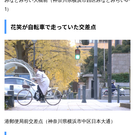
1）
花笑が自転車で走っていた交差点
港郵便局前交差点（神奈川県横浜市中区日本大通）