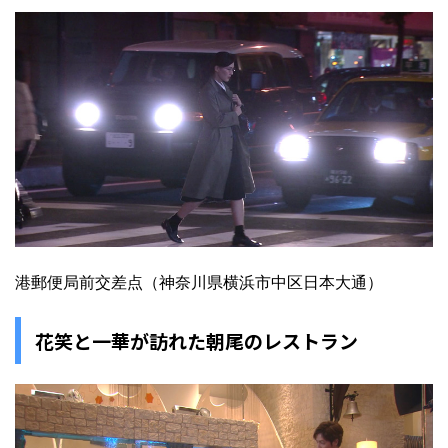
港郵便局前交差点（神奈川県横浜市中区日本大通）
花笑と一華が訪れた朝尾のレストラン