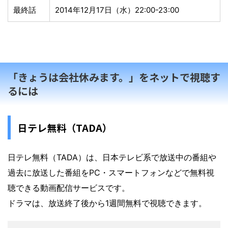
最終話
2014年12月17日（水）22:00-23:00
「きょうは会社休みます。」をネットで視聴す
るには
日テレ無料（TADA）
日テレ無料（TADA）は、日本テレビ系で放送中の番組や
過去に放送した番組をPC・スマートフォンなどで無料視
聴できる動画配信サービスです。
ドラマは、放送終了後から1週間無料で視聴できます。