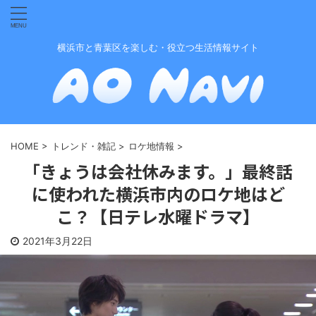
横浜市と青葉区を楽しむ・役立つ生活情報サイト
HOME
>
トレンド・雑記
>
ロケ地情報
>
「きょうは会社休みます。」最終話
に使われた横浜市内のロケ地はど
こ？【日テレ水曜ドラマ】
2021年3月22日