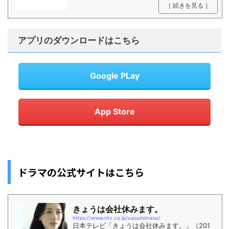
［ 続きを見る ］
アプリのダウンロードはこちら
Google PLay
App Store
ドラマの公式サイトはこちら
きょうは会社休みます。
https://www.ntv.co.jp/yasumimasu/
日本テレビ「きょうは会社休みます。」（201