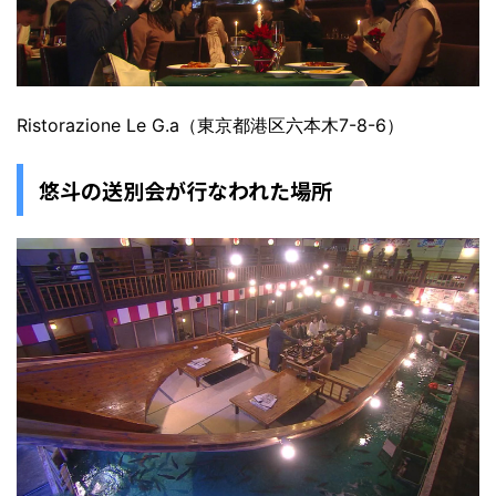
Ristorazione Le G.a（東京都港区六本木7-8-6）
悠斗の送別会が行なわれた場所