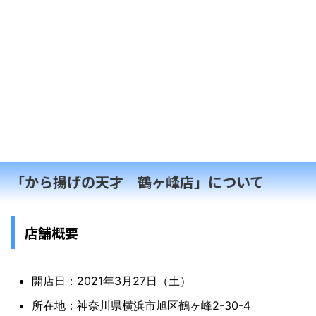
「から揚げの天才 鶴ヶ峰店」について
店舗概要
開店日：2021年3月27日（土）
所在地：神奈川県横浜市旭区鶴ヶ峰2-30-4