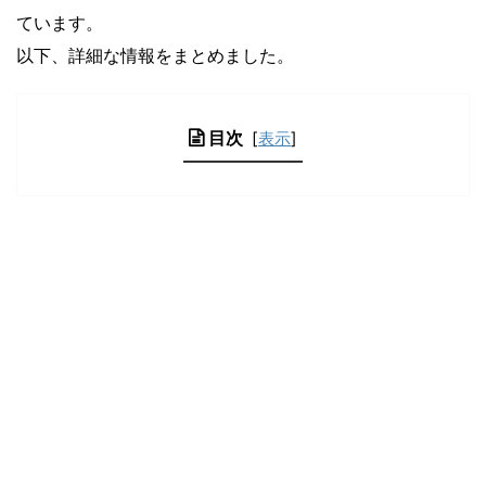
ています。
以下、詳細な情報をまとめました。
目次
[
表示
]