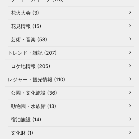
花火大会 (3)
花見情報 (15)
芸術・音楽 (58)
トレンド・雑記 (207)
ロケ地情報 (205)
レジャー・観光情報 (110)
公園・文化施設 (36)
動物園・水族館 (13)
宿泊施設 (14)
文化財 (1)