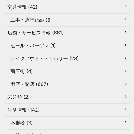
交通情報 (42)
工事・通行止め (3)
店舗・サービス情報 (661)
セール・バーゲン (1)
テイクアウト・デリバリー (28)
商店街 (4)
開店・閉店 (607)
未分類 (2)
生活情報 (142)
不審者 (3)