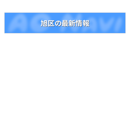
旭区の最新情報