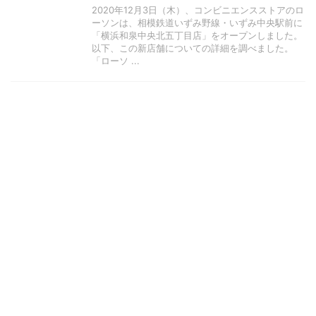
2020年12月3日（木）、コンビニエンスストアのロ
ーソンは、相模鉄道いずみ野線・いずみ中央駅前に
「横浜和泉中央北五丁目店」をオープンしました。
以下、この新店舗についての詳細を調べました。
「ローソ ...