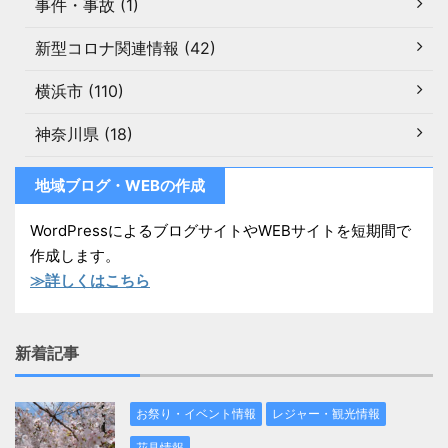
事件・事故 (1)
新型コロナ関連情報 (42)
横浜市 (110)
神奈川県 (18)
地域ブログ・WEBの作成
WordPressによるブログサイトやWEBサイトを短期間で
作成します。
≫詳しくはこちら
新着記事
お祭り・イベント情報
レジャー・観光情報
花見情報