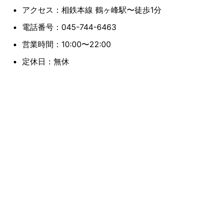
アクセス：相鉄本線 鶴ヶ峰駅〜徒歩1分
電話番号：045-744-6463
営業時間：10:00〜22:00
定休日：無休