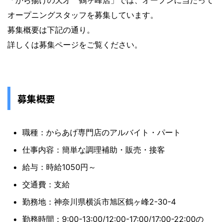
「から揚げの天才 鶴ヶ峰店」では、オープンに当たって
オープニングスタッフを募集しています。
募集概要は下記の通り。
詳しくは募集ページをご覧ください。
募集概要
職種：からあげ専門店のアルバイト・パート
仕事内容：簡単な調理補助・販売・接客
給与：時給1050円～
交通費：支給
勤務地：神奈川県横浜市旭区鶴ヶ峰2-30-4
勤務時間：9:00-13:00/12:00-17:00/17:00-22:00の