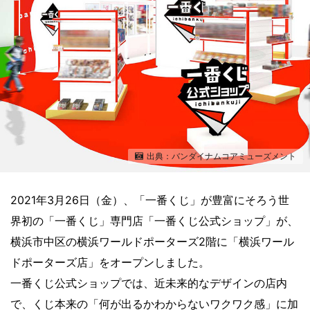
出典：バンダイナムコアミューズメント
2021年3月26日（金）、「一番くじ」が豊富にそろう世
界初の「一番くじ」専門店「一番くじ公式ショップ」が、
横浜市中区の横浜ワールドポーターズ2階に「横浜ワール
ドポーターズ店」をオープンしました。
一番くじ公式ショップでは、近未来的なデザインの店内
で、くじ本来の「何が出るかわからないワクワク感」に加