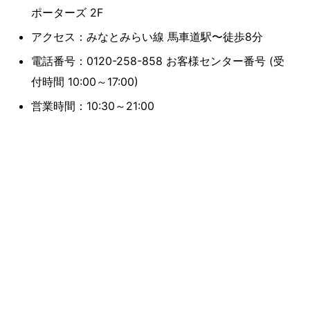
ポーターズ 2F
アクセス：みなとみらい線 馬車道駅〜徒歩8分
電話番号：0120-258-858 お客様センター番号 (受
付時間 10:00～17:00)
営業時間：10:30～21:00