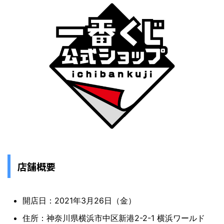
店舗概要
開店日：2021年3月26日（金）
住所：神奈川県横浜市中区新港2-2-1 横浜ワールド