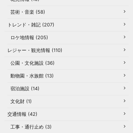
芸術・音楽 (58)
トレンド・雑記 (207)
ロケ地情報 (205)
レジャー・観光情報 (110)
公園・文化施設 (36)
動物園・水族館 (13)
宿泊施設 (14)
文化財 (1)
交通情報 (42)
工事・通行止め (3)