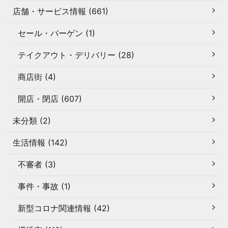
店舗・サービス情報 (661)
セール・バーゲン (1)
テイクアウト・デリバリー (28)
商店街 (4)
開店・閉店 (607)
未分類 (2)
生活情報 (142)
不審者 (3)
事件・事故 (1)
新型コロナ関連情報 (42)