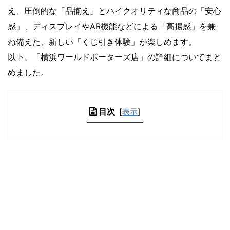
え、圧倒的な「品揃え」とハイクオリティな商品の「安心
感」、ディスプレイやAR機能などによる「高揚感」を兼
ね備えた、新しい「くじ引き体験」が楽しめます。
以下、「横浜ワールドポーターズ店」の詳細についてまと
めました。
目次
[
表示
]