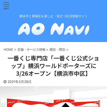
横浜市と青葉区を楽しむ・役立つ生活情報サイト
HOME
>
店舗・サービス情報
>
開店・閉店
>
一番くじ専門店「一番くじ公式ショ
ップ」横浜ワールドポーターズに
3/26オープン【横浜市中区】
2021年3月28日