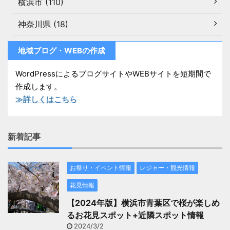
横浜市 (110)
神奈川県 (18)
地域ブログ・WEBの作成
WordPressによるブログサイトやWEBサイトを短期間で
作成します。
≫詳しくはこちら
新着記事
お祭り・イベント情報
レジャー・観光情報
花見情報
【2024年版】横浜市青葉区で桜が楽しめ
るお花見スポット+近隣スポット情報
2024/3/2