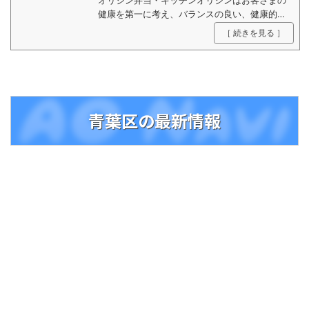
オリジン弁当・キッチンオリジンはお客さまの
健康を第一に考え、バランスの良い、健康的な
食生活を提案いたします。
［ 続きを見る ］
青葉区の最新情報