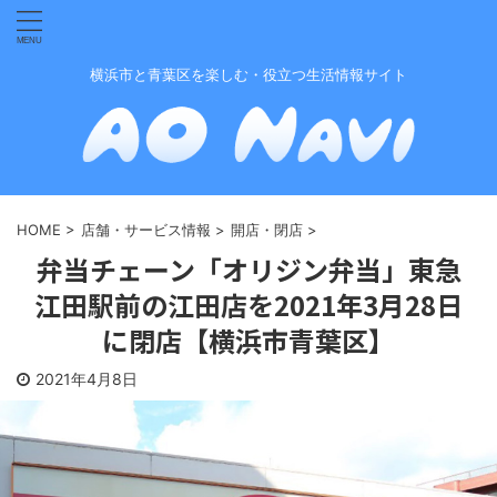
横浜市と青葉区を楽しむ・役立つ生活情報サイト
HOME
>
店舗・サービス情報
>
開店・閉店
>
弁当チェーン「オリジン弁当」東急
江田駅前の江田店を2021年3月28日
に閉店【横浜市青葉区】
2021年4月8日