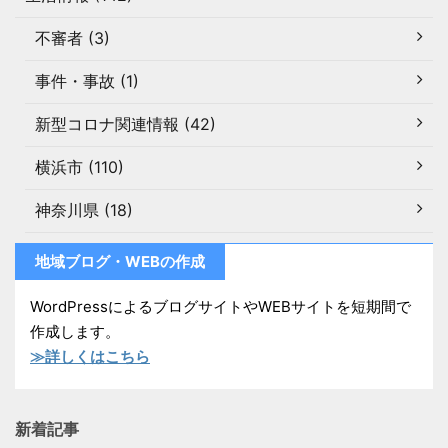
不審者 (3)
事件・事故 (1)
新型コロナ関連情報 (42)
横浜市 (110)
神奈川県 (18)
地域ブログ・WEBの作成
WordPressによるブログサイトやWEBサイトを短期間で
作成します。
≫詳しくはこちら
新着記事