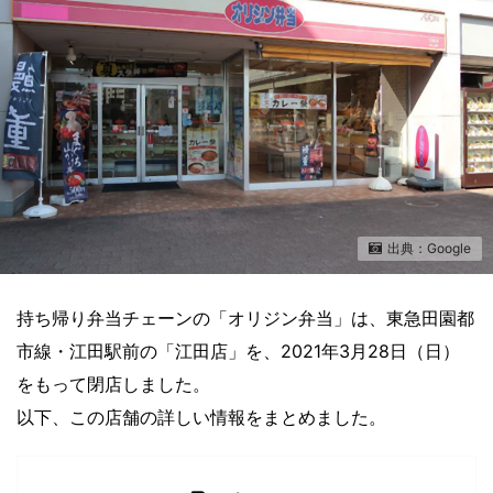
出典：Google
持ち帰り弁当チェーンの「オリジン弁当」は、東急田園都
市線・江田駅前の「江田店」を、2021年3月28日（日）
をもって閉店しました。
以下、この店舗の詳しい情報をまとめました。