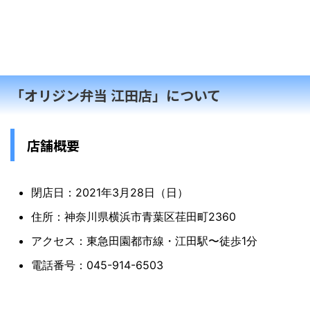
「オリジン弁当 江田店」について
店舗概要
閉店日：2021年3月28日（日）
住所：神奈川県横浜市青葉区荏田町2360
アクセス：東急田園都市線・江田駅〜徒歩1分
電話番号：045-914-6503