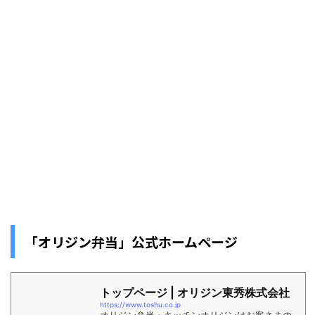
「オリジン弁当」公式ホームページ
トップページ | オリジン東秀株式会社
https://www.toshu.co.jp