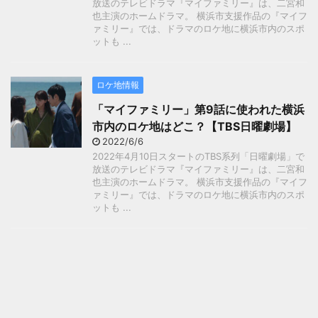
放送のテレビドラマ『マイファミリー』は、二宮和
也主演のホームドラマ。 横浜市支援作品の『マイフ
ァミリー』では、ドラマのロケ地に横浜市内のスポ
ットも ...
ロケ地情報
「マイファミリー」第9話に使われた横浜
市内のロケ地はどこ？【TBS日曜劇場】
2022/6/6
2022年4月10日スタートのTBS系列「日曜劇場」で
放送のテレビドラマ『マイファミリー』は、二宮和
也主演のホームドラマ。 横浜市支援作品の『マイフ
ァミリー』では、ドラマのロケ地に横浜市内のスポ
ットも ...