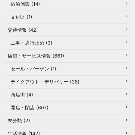
宿泊施設 (14)
文化財 (1)
交通情報 (42)
工事・通行止め (3)
店舗・サービス情報 (661)
セール・バーゲン (1)
テイクアウト・デリバリー (28)
商店街 (4)
開店・閉店 (607)
未分類 (2)
生活情報 (142)