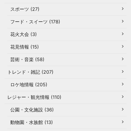
スポーツ (27)
フード・スイーツ (178)
花火大会 (3)
花見情報 (15)
芸術・音楽 (58)
トレンド・雑記 (207)
ロケ地情報 (205)
レジャー・観光情報 (110)
公園・文化施設 (36)
動物園・水族館 (13)