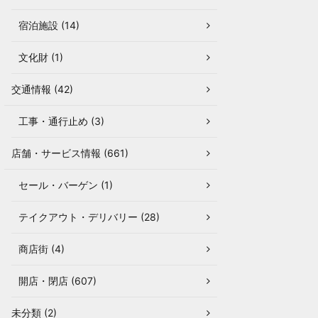
宿泊施設 (14)
文化財 (1)
交通情報 (42)
工事・通行止め (3)
店舗・サービス情報 (661)
セール・バーゲン (1)
テイクアウト・デリバリー (28)
商店街 (4)
開店・閉店 (607)
未分類 (2)