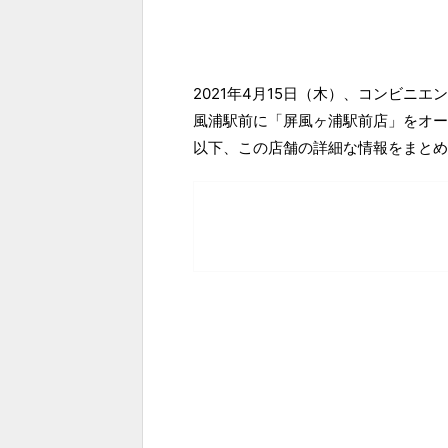
2021年4月15日（木）、コンビニ
風浦駅前に「屏風ヶ浦駅前店」をオー
以下、この店舗の詳細な情報をまとめ