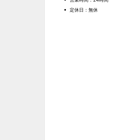
定休日：無休