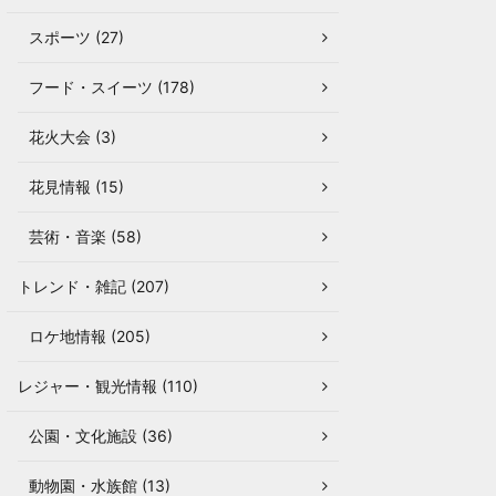
スポーツ (27)
フード・スイーツ (178)
花火大会 (3)
花見情報 (15)
芸術・音楽 (58)
トレンド・雑記 (207)
ロケ地情報 (205)
レジャー・観光情報 (110)
公園・文化施設 (36)
動物園・水族館 (13)