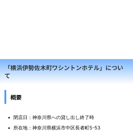
「横浜伊勢佐木町ワシントンホテル」につい
て
概要
閉店日：神奈川県への貸し出し終了時
所在地：神奈川県横浜市中区長者町5-53