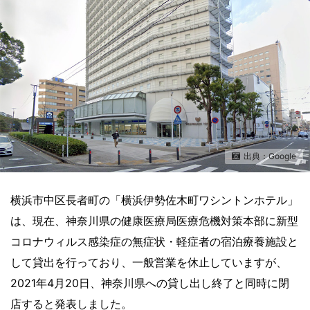
出典：Google
横浜市中区長者町の「横浜伊勢佐木町ワシントンホテル」
は、現在、神奈川県の健康医療局医療危機対策本部に新型
コロナウィルス感染症の無症状・軽症者の宿泊療養施設と
して貸出を行っており、一般営業を休止していますが、
2021年4月20日、神奈川県への貸し出し終了と同時に閉
店すると発表しました。