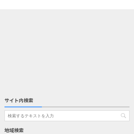
サイト内検索
地域検索