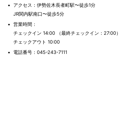
アクセス：伊勢佐木長者町駅〜徒歩1分
JR関内駅南口〜徒歩5分
営業時間：
チェックイン 14:00 （最終チェックイン：27:00）
チェックアウト 10:00
電話番号：045-243-7111