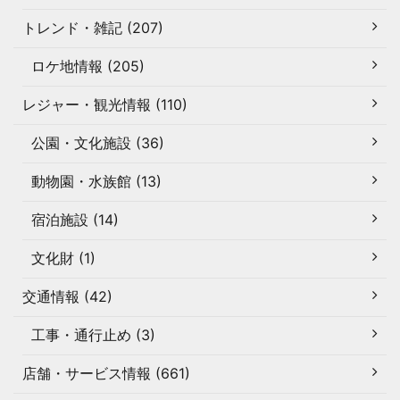
トレンド・雑記 (207)
ロケ地情報 (205)
レジャー・観光情報 (110)
公園・文化施設 (36)
動物園・水族館 (13)
宿泊施設 (14)
文化財 (1)
交通情報 (42)
工事・通行止め (3)
店舗・サービス情報 (661)