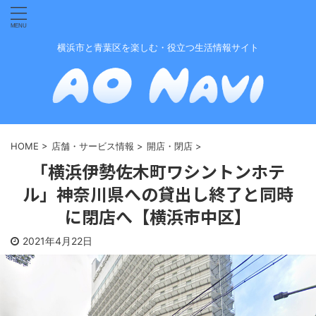
横浜市と青葉区を楽しむ・役立つ生活情報サイト
HOME
>
店舗・サービス情報
>
開店・閉店
>
「横浜伊勢佐木町ワシントンホテ
ル」神奈川県への貸出し終了と同時
に閉店へ【横浜市中区】
2021年4月22日