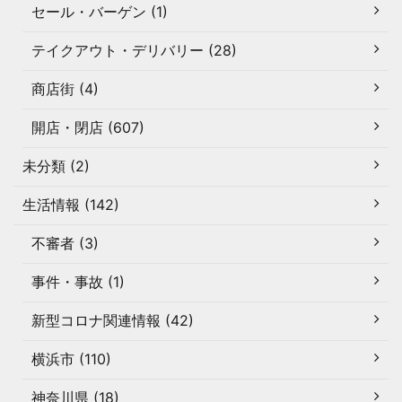
セール・バーゲン (1)
テイクアウト・デリバリー (28)
商店街 (4)
開店・閉店 (607)
未分類 (2)
生活情報 (142)
不審者 (3)
事件・事故 (1)
新型コロナ関連情報 (42)
横浜市 (110)
神奈川県 (18)