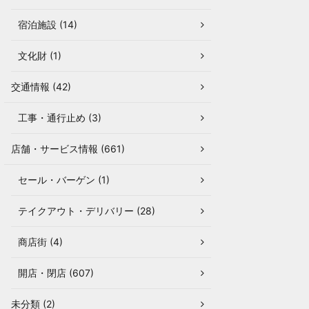
宿泊施設 (14)
文化財 (1)
交通情報 (42)
工事・通行止め (3)
店舗・サービス情報 (661)
セール・バーゲン (1)
テイクアウト・デリバリー (28)
商店街 (4)
開店・閉店 (607)
未分類 (2)