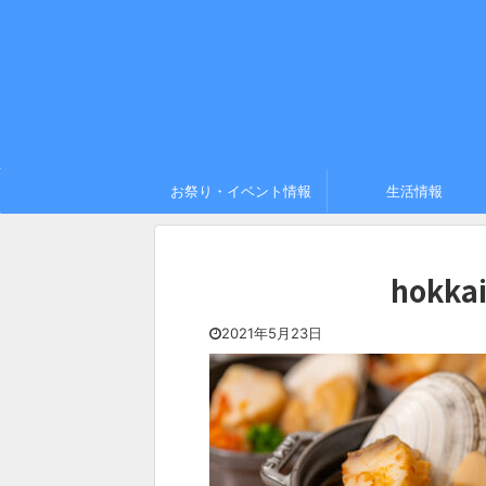
お祭り・イベント情報
生活情報
hokkai
2021年5月23日