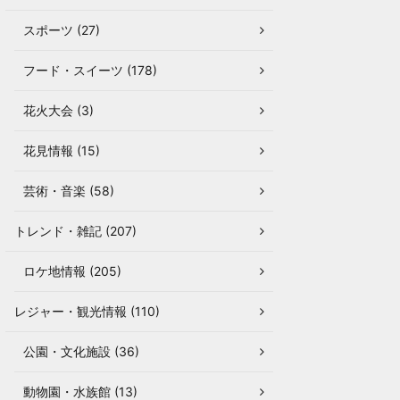
スポーツ (27)
フード・スイーツ (178)
花火大会 (3)
花見情報 (15)
芸術・音楽 (58)
トレンド・雑記 (207)
ロケ地情報 (205)
レジャー・観光情報 (110)
公園・文化施設 (36)
動物園・水族館 (13)