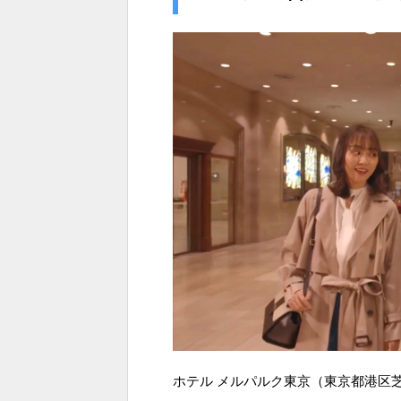
ホテル メルパルク東京（東京都港区芝公