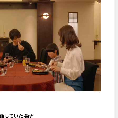
話していた場所