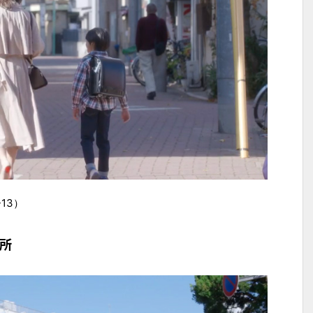
13）
所