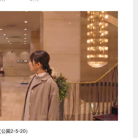
園2-5-20）