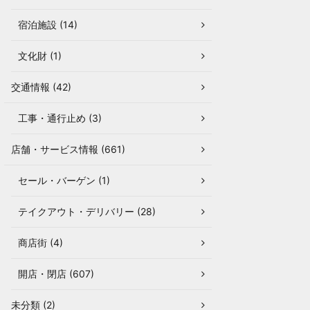
宿泊施設 (14)
文化財 (1)
交通情報 (42)
工事・通行止め (3)
店舗・サービス情報 (661)
セール・バーゲン (1)
テイクアウト・デリバリー (28)
商店街 (4)
開店・閉店 (607)
未分類 (2)