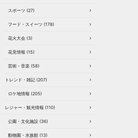
スポーツ (27)
フード・スイーツ (178)
花火大会 (3)
花見情報 (15)
芸術・音楽 (58)
トレンド・雑記 (207)
ロケ地情報 (205)
レジャー・観光情報 (110)
公園・文化施設 (36)
動物園・水族館 (13)