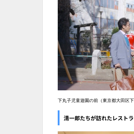
下丸子児童遊園の前（東京都大田区下丸
清一郎たちが訪れたレストラ