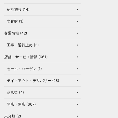
宿泊施設 (14)
文化財 (1)
交通情報 (42)
工事・通行止め (3)
店舗・サービス情報 (661)
セール・バーゲン (1)
テイクアウト・デリバリー (28)
商店街 (4)
開店・閉店 (607)
未分類 (2)