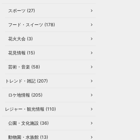
スポーツ (27)
フード・スイーツ (178)
花火大会 (3)
花見情報 (15)
芸術・音楽 (58)
トレンド・雑記 (207)
ロケ地情報 (205)
レジャー・観光情報 (110)
公園・文化施設 (36)
動物園・水族館 (13)