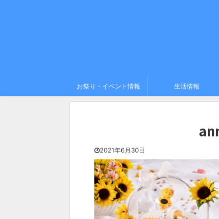
お祭り・イベント情報
生活情報
an
2021年6月30日