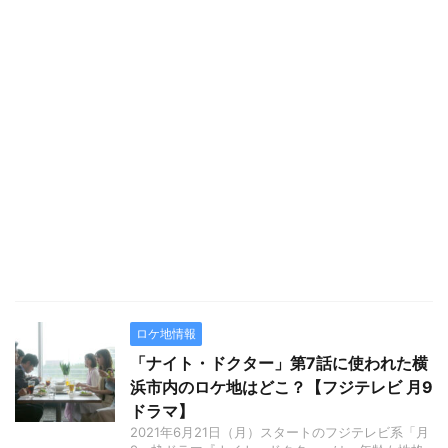
ロケ地情報
「ナイト・ドクター」第7話に使われた横
浜市内のロケ地はどこ？【フジテレビ 月9
ドラマ】
2021年6月21日（月）スタートのフジテレビ系「月