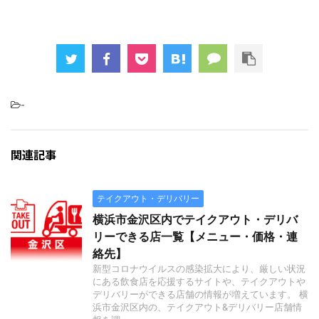
-
関連記事
テイクアウト・デリバリー
横浜市金沢区内でテイクアウト・デリバ
リーできる店一覧【メニュー・価格・連
絡先】
新型コロナウイルスの感染拡大により、厳しい状況
にある飲食店を応援するサイトや、テイクアウトや
デリバリーができる店舗の情報が増えています。 横
浜市金沢区内の、テイクアウト&デリバリー店舗情