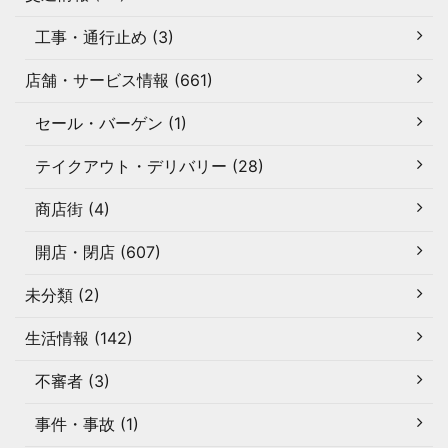
工事・通行止め (3)
店舗・サービス情報 (661)
セール・バーゲン (1)
テイクアウト・デリバリー (28)
商店街 (4)
開店・閉店 (607)
未分類 (2)
生活情報 (142)
不審者 (3)
事件・事故 (1)