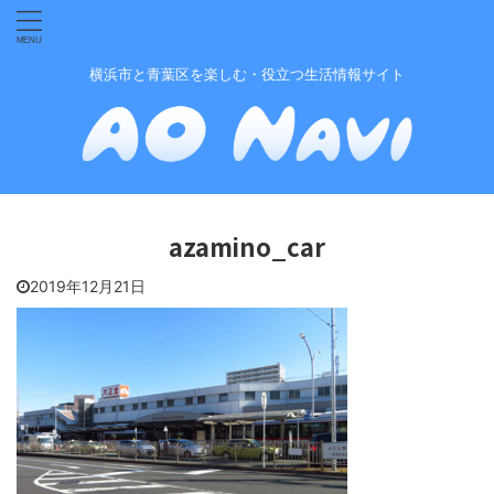
横浜市と青葉区を楽しむ・役立つ生活情報サイト
azamino_car
2019年12月21日