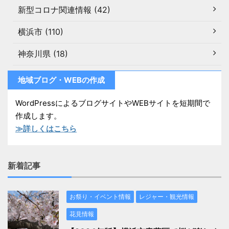
新型コロナ関連情報 (42)
横浜市 (110)
神奈川県 (18)
地域ブログ・WEBの作成
WordPressによるブログサイトやWEBサイトを短期間で
作成します。
≫詳しくはこちら
新着記事
お祭り・イベント情報
レジャー・観光情報
花見情報