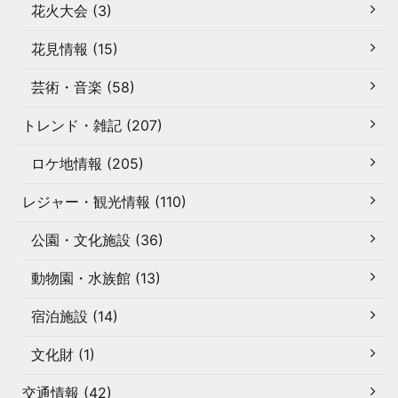
花火大会 (3)
花見情報 (15)
芸術・音楽 (58)
トレンド・雑記 (207)
ロケ地情報 (205)
レジャー・観光情報 (110)
公園・文化施設 (36)
動物園・水族館 (13)
宿泊施設 (14)
文化財 (1)
交通情報 (42)