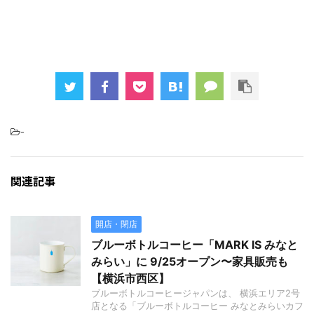
-
関連記事
開店・閉店
ブルーボトルコーヒー「MARK IS みなと
みらい」に 9/25オープン〜家具販売も
【横浜市西区】
ブルーボトルコーヒージャパンは、 横浜エリア2号
店となる「ブルーボトルコーヒー みなとみらいカフ