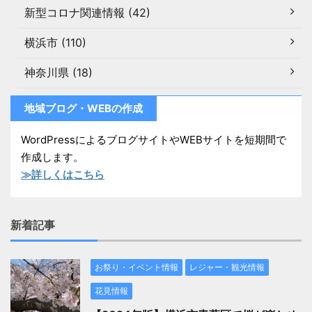
新型コロナ関連情報 (42)
横浜市 (110)
神奈川県 (18)
地域ブログ・WEBの作成
WordPressによるブログサイトやWEBサイトを短期間で
作成します。
≫詳しくはこちら
新着記事
お祭り・イベント情報
レジャー・観光情報
花見情報