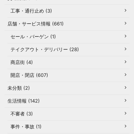
工事・通行止め (3)
店舗・サービス情報 (661)
セール・バーゲン (1)
テイクアウト・デリバリー (28)
商店街 (4)
開店・閉店 (607)
未分類 (2)
生活情報 (142)
不審者 (3)
事件・事故 (1)