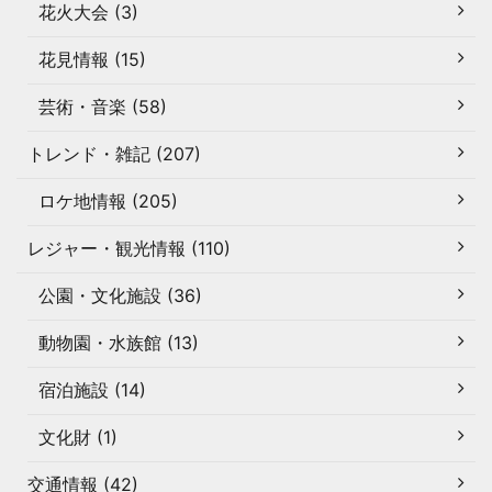
花火大会 (3)
花見情報 (15)
芸術・音楽 (58)
トレンド・雑記 (207)
ロケ地情報 (205)
レジャー・観光情報 (110)
公園・文化施設 (36)
動物園・水族館 (13)
宿泊施設 (14)
文化財 (1)
交通情報 (42)