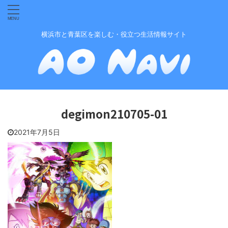
横浜市と青葉区を楽しむ・役立つ生活情報サイト
degimon210705-01
2021年7月5日