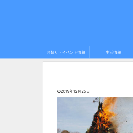
お祭り・イベント情報
生活情報
2019年12月25日