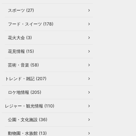
スポーツ (27)
フード・スイーツ (178)
花火大会 (3)
花見情報 (15)
芸術・音楽 (58)
トレンド・雑記 (207)
ロケ地情報 (205)
レジャー・観光情報 (110)
公園・文化施設 (36)
動物園・水族館 (13)