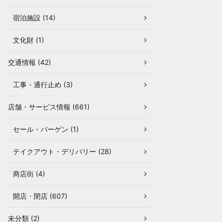
宿泊施設 (14)
文化財 (1)
交通情報 (42)
工事・通行止め (3)
店舗・サービス情報 (661)
セール・バーゲン (1)
テイクアウト・デリバリー (28)
商店街 (4)
開店・閉店 (607)
未分類 (2)