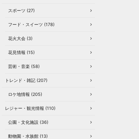
スポーツ (27)
フード・スイーツ (178)
花火大会 (3)
花見情報 (15)
芸術・音楽 (58)
トレンド・雑記 (207)
ロケ地情報 (205)
レジャー・観光情報 (110)
公園・文化施設 (36)
動物園・水族館 (13)