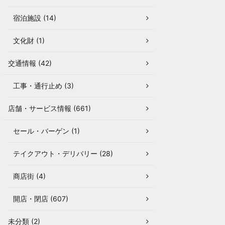
宿泊施設 (14)
文化財 (1)
交通情報 (42)
工事・通行止め (3)
店舗・サービス情報 (661)
セール・バーゲン (1)
テイクアウト・デリバリー (28)
商店街 (4)
開店・閉店 (607)
未分類 (2)