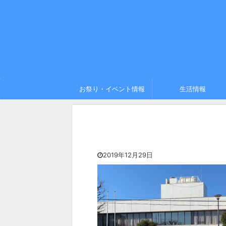
お祭り・イベント情報
生活情報
2019年12月29日