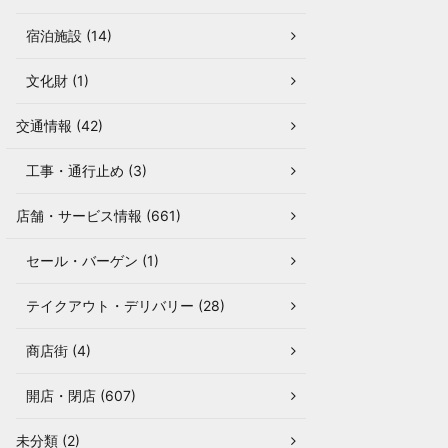
宿泊施設 (14)
文化財 (1)
交通情報 (42)
工事・通行止め (3)
店舗・サービス情報 (661)
セール・バーゲン (1)
テイクアウト・デリバリー (28)
商店街 (4)
開店・閉店 (607)
未分類 (2)