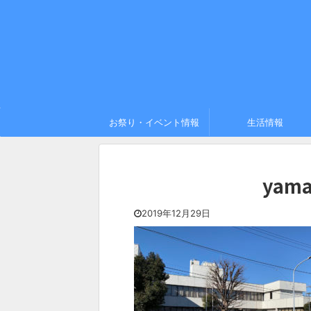
お祭り・イベント情報
生活情報
yama
2019年12月29日