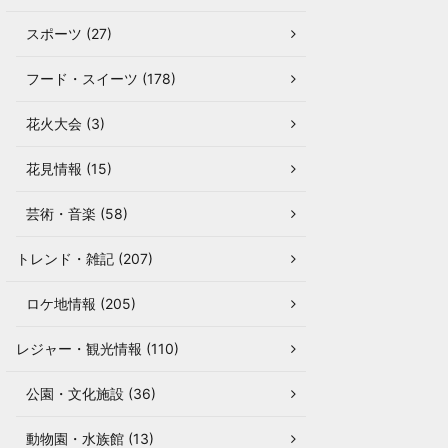
スポーツ (27)
フード・スイーツ (178)
花火大会 (3)
花見情報 (15)
芸術・音楽 (58)
トレンド・雑記 (207)
ロケ地情報 (205)
レジャー・観光情報 (110)
公園・文化施設 (36)
動物園・水族館 (13)