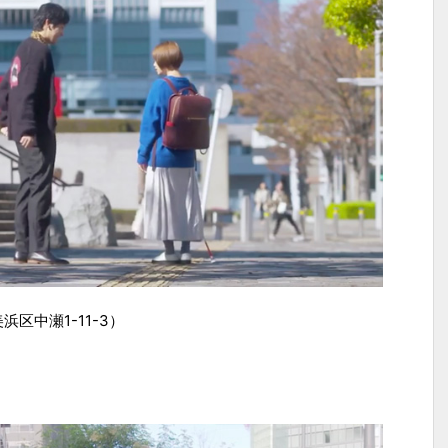
区中瀬1-11-3）