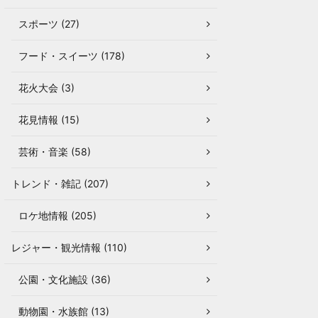
スポーツ (27)
フード・スイーツ (178)
花火大会 (3)
花見情報 (15)
芸術・音楽 (58)
トレンド・雑記 (207)
ロケ地情報 (205)
レジャー・観光情報 (110)
公園・文化施設 (36)
動物園・水族館 (13)