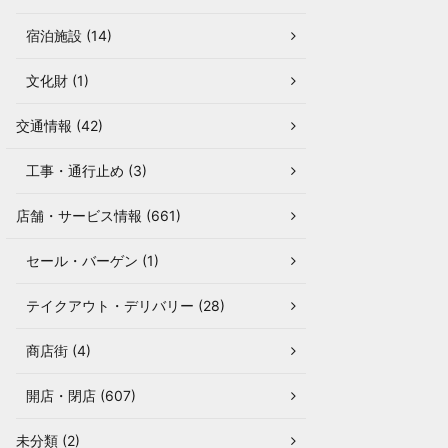
宿泊施設 (14)
文化財 (1)
交通情報 (42)
工事・通行止め (3)
店舗・サービス情報 (661)
セール・バーゲン (1)
テイクアウト・デリバリー (28)
商店街 (4)
開店・閉店 (607)
未分類 (2)