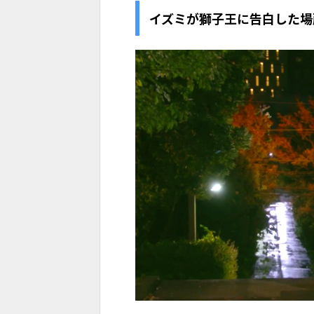
イズミが獅子王に告白した場