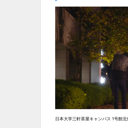
日本大学三軒茶屋キャンパス 1号館北側