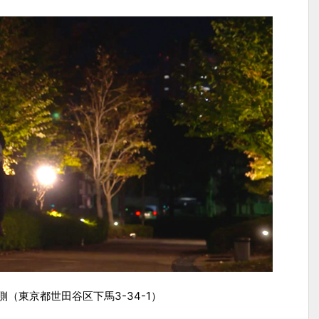
（東京都世田谷区下馬3-34-1）