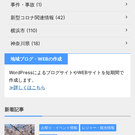
事件・事故 (1)
新型コロナ関連情報 (42)
横浜市 (110)
神奈川県 (18)
地域ブログ・WEBの作成
WordPressによるブログサイトやWEBサイトを短期間で
作成します。
≫詳しくはこちら
新着記事
お祭り・イベント情報
レジャー・観光情報