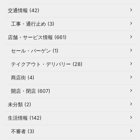
交通情報 (42)
工事・通行止め (3)
店舗・サービス情報 (661)
セール・バーゲン (1)
テイクアウト・デリバリー (28)
商店街 (4)
開店・閉店 (607)
未分類 (2)
生活情報 (142)
不審者 (3)