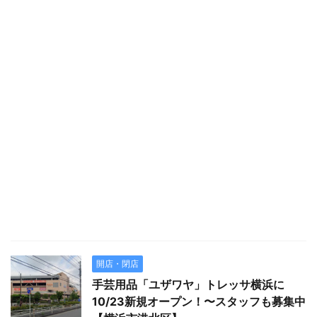
開店・閉店
手芸用品「ユザワヤ」トレッサ横浜に
10/23新規オープン！〜スタッフも募集中