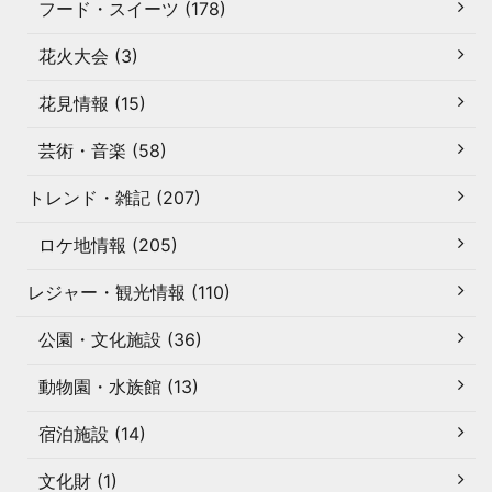
フード・スイーツ (178)
花火大会 (3)
花見情報 (15)
芸術・音楽 (58)
トレンド・雑記 (207)
ロケ地情報 (205)
レジャー・観光情報 (110)
公園・文化施設 (36)
動物園・水族館 (13)
宿泊施設 (14)
文化財 (1)