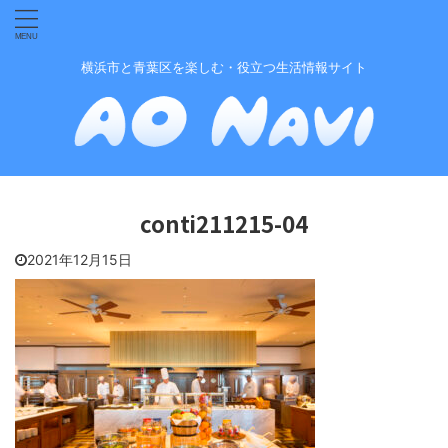
横浜市と青葉区を楽しむ・役立つ生活情報サイト
conti211215-04
2021年12月15日