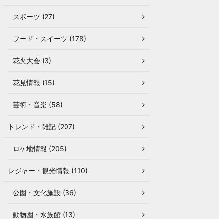
スポーツ (27)
フード・スイーツ (178)
花火大会 (3)
花見情報 (15)
芸術・音楽 (58)
トレンド・雑記 (207)
ロケ地情報 (205)
レジャー・観光情報 (110)
公園・文化施設 (36)
動物園・水族館 (13)