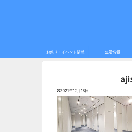
お祭り・イベント情報
生活情報
aj
2021年12月18日