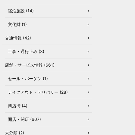
宿泊施設 (14)
文化財 (1)
交通情報 (42)
工事・通行止め (3)
店舗・サービス情報 (661)
セール・バーゲン (1)
テイクアウト・デリバリー (28)
商店街 (4)
開店・閉店 (607)
未分類 (2)