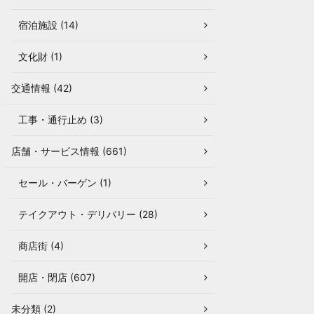
宿泊施設 (14)
文化財 (1)
交通情報 (42)
工事・通行止め (3)
店舗・サービス情報 (661)
セール・バーゲン (1)
テイクアウト・デリバリー (28)
商店街 (4)
開店・閉店 (607)
未分類 (2)