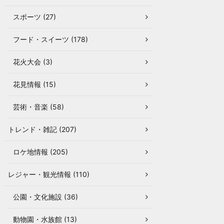
スポーツ (27)
フード・スイーツ (178)
花火大会 (3)
花見情報 (15)
芸術・音楽 (58)
トレンド・雑記 (207)
ロケ地情報 (205)
レジャー・観光情報 (110)
公園・文化施設 (36)
動物園・水族館 (13)