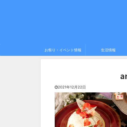
お祭り・イベント情報
生活情報
a
2021年12月22日