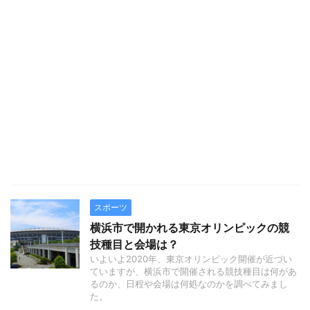
スポーツ
横浜市で開かれる東京オリンピックの競
技種目と会場は？
いよいよ2020年、東京オリンピック開催が近づい
ていますが、横浜市で開催される競技種目は何があ
るのか、日程や会場は何処なのかを調べてみまし
た。