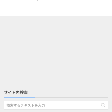
サイト内検索