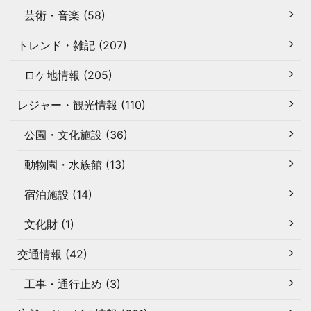
芸術・音楽 (58)
トレンド・雑記 (207)
ロケ地情報 (205)
レジャー・観光情報 (110)
公園・文化施設 (36)
動物園・水族館 (13)
宿泊施設 (14)
文化財 (1)
交通情報 (42)
工事・通行止め (3)