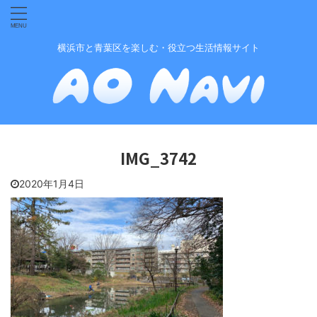
横浜市と青葉区を楽しむ・役立つ生活情報サイト
IMG_3742
2020年1月4日