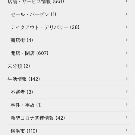
店舗・サービス情報 (661)
セール・バーゲン (1)
テイクアウト・デリバリー (28)
商店街 (4)
開店・閉店 (607)
未分類 (2)
生活情報 (142)
不審者 (3)
事件・事故 (1)
新型コロナ関連情報 (42)
横浜市 (110)