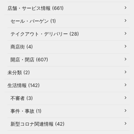
店舗・サービス情報 (661)
セール・バーゲン (1)
テイクアウト・デリバリー (28)
商店街 (4)
開店・閉店 (607)
未分類 (2)
生活情報 (142)
不審者 (3)
事件・事故 (1)
新型コロナ関連情報 (42)