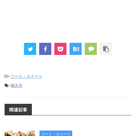
-
フード・スイーツ
-
横浜市
関連記事
フード・スイーツ