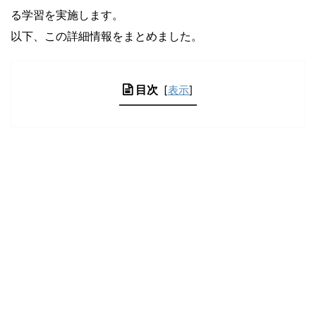
る学習を実施します。
以下、この詳細情報をまとめました。
目次
[
表示
]