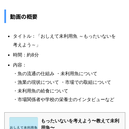
動画の概要
タイトル：「おしえて未利用魚 ～もったいないを
考えよう～」
時間：約8分
内容：
・魚の流通の仕組み ・未利用魚について
・漁業の現状について ・市場での取組について
・未利用魚の給食について
・市場関係者や学校の栄養士のインタビューなど
もったいないを考えよう〜教えて未利
用魚〜