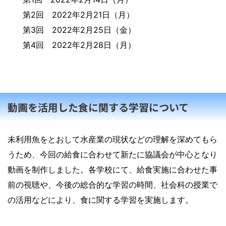
第2回 2022年2月21日（月）
第3回 2022年2月25日（金）
第4回 2022年2月28日（月）
動画を活用した食に関する学習について
未利用魚をとおして水産業の現状などの理解を深めてもら
うため、今回の給食に合わせて新たに協議会が中心となり
動画を制作しました。各学校にて、給食実施に合わせた事
前の視聴や、今後の総合的な学習の時間、社会科の授業で
の活用などにより、食に関する学習を実施します。