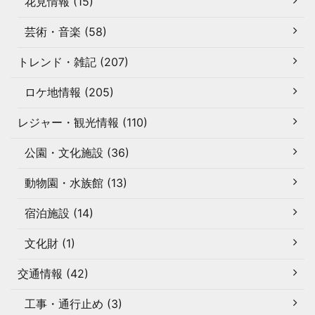
花見情報 (15)
芸術・音楽 (58)
トレンド・雑記 (207)
ロケ地情報 (205)
レジャー・観光情報 (110)
公園・文化施設 (36)
動物園・水族館 (13)
宿泊施設 (14)
文化財 (1)
交通情報 (42)
工事・通行止め (3)