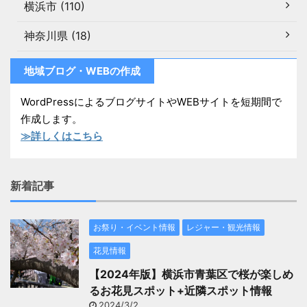
横浜市 (110)
神奈川県 (18)
地域ブログ・WEBの作成
WordPressによるブログサイトやWEBサイトを短期間で
作成します。
≫詳しくはこちら
新着記事
お祭り・イベント情報
レジャー・観光情報
花見情報
【2024年版】横浜市青葉区で桜が楽しめ
るお花見スポット+近隣スポット情報
2024/3/2