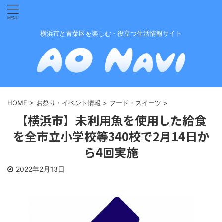
横浜市と青葉区を楽しむ・役立つ生活情報サイト
HOME
>
お祭り・イベント情報
>
フード・スイーツ
>
【横浜市】未利用魚を使用した給食
を全市立小学校等340校で2月14日か
ら4回実施
2022年2月13日