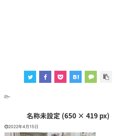
-
名称未設定 (650 × 419 px)
2022年4月15日