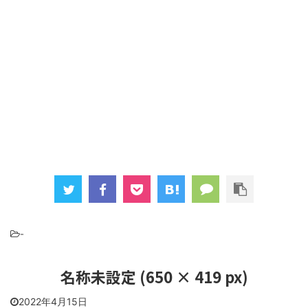
-
名称未設定 (650 × 419 px)
2022年4月15日