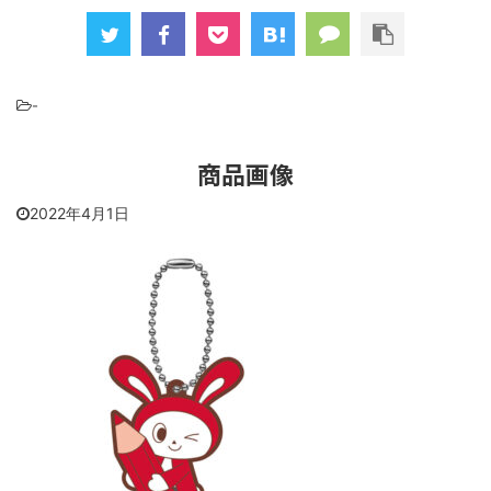
-
商品画像
2022年4月1日