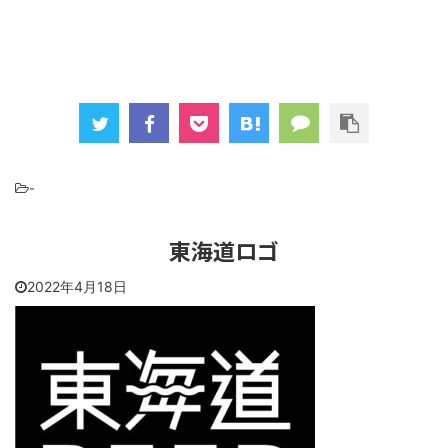
-
東海道ロゴ
2022年4月18日