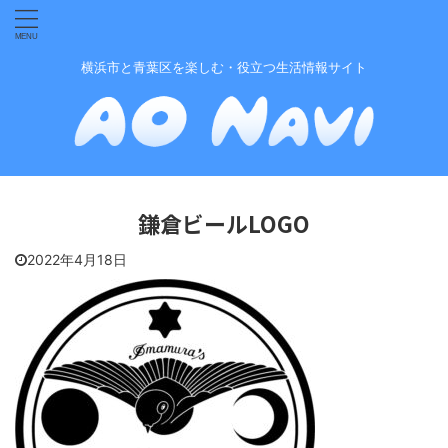
横浜市と青葉区を楽しむ・役立つ生活情報サイト
鎌倉ビールLOGO
2022年4月18日