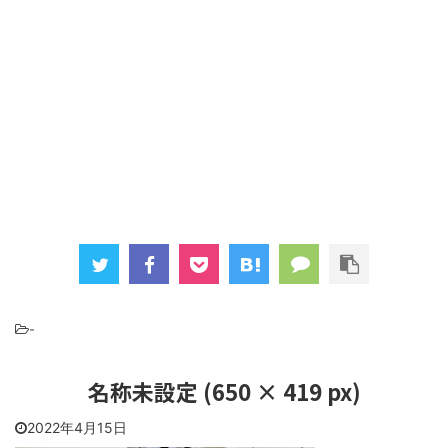
-
名称未設定 (650 × 419 px)
2022年4月15日