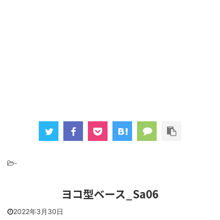
-
ヨコ型ベース_Sa06
2022年3月30日