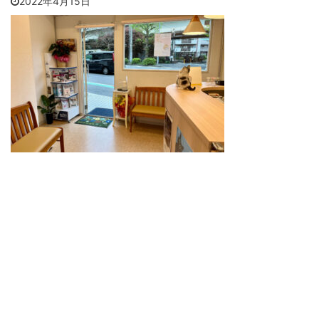
2022年4月15日