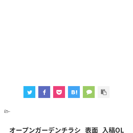
-
オープンガーデンチラシ_表面_入稿OL