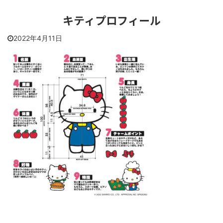
キティプロフィール
2022年4月11日