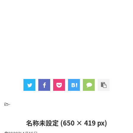
-
名称未設定 (650 × 419 px)