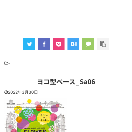
-
ヨコ型ベース_Sa06
2022年3月30日