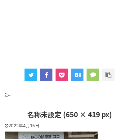
-
名称未設定 (650 × 419 px)
2022年4月15日