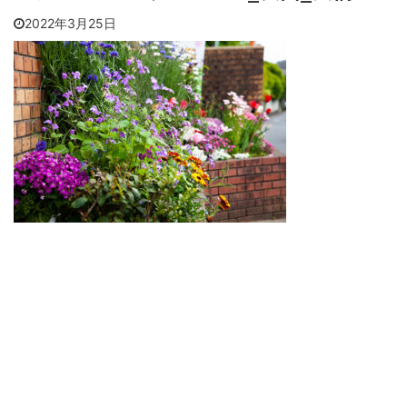
2022年3月25日