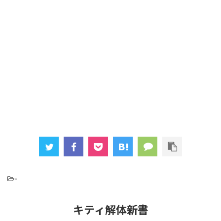
-
キティ解体新書