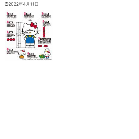
2022年4月11日