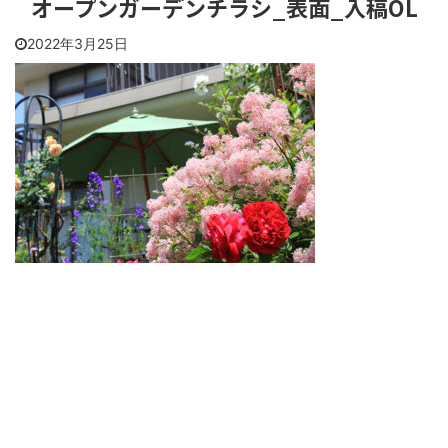
オープンガーデンチラシ_表面_入稿OL
2022年3月25日