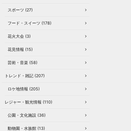
スポーツ (27)
フード・スイーツ (178)
花火大会 (3)
花見情報 (15)
芸術・音楽 (58)
トレンド・雑記 (207)
ロケ地情報 (205)
レジャー・観光情報 (110)
公園・文化施設 (36)
動物園・水族館 (13)