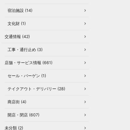
宿泊施設 (14)
文化財 (1)
交通情報 (42)
工事・通行止め (3)
店舗・サービス情報 (661)
セール・バーゲン (1)
テイクアウト・デリバリー (28)
商店街 (4)
開店・閉店 (607)
未分類 (2)