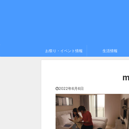
お祭り・イベント情報
生活情報
m
2022年6月6日