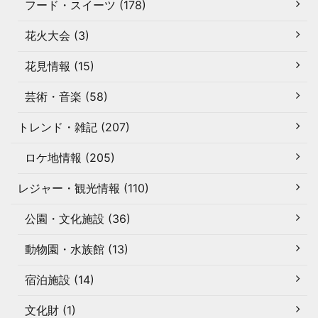
フード・スイーツ (178)
花火大会 (3)
花見情報 (15)
芸術・音楽 (58)
トレンド・雑記 (207)
ロケ地情報 (205)
レジャー・観光情報 (110)
公園・文化施設 (36)
動物園・水族館 (13)
宿泊施設 (14)
文化財 (1)