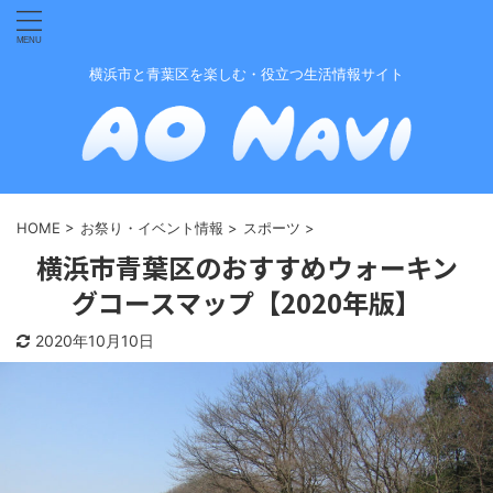
横浜市と青葉区を楽しむ・役立つ生活情報サイト
HOME
>
お祭り・イベント情報
>
スポーツ
>
横浜市青葉区のおすすめウォーキン
グコースマップ【2020年版】
2020年10月10日