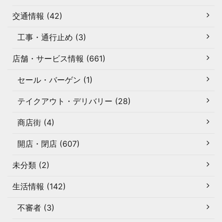
交通情報 (42)
工事・通行止め (3)
店舗・サービス情報 (661)
セール・バーゲン (1)
テイクアウト・デリバリー (28)
商店街 (4)
開店・閉店 (607)
未分類 (2)
生活情報 (142)
不審者 (3)