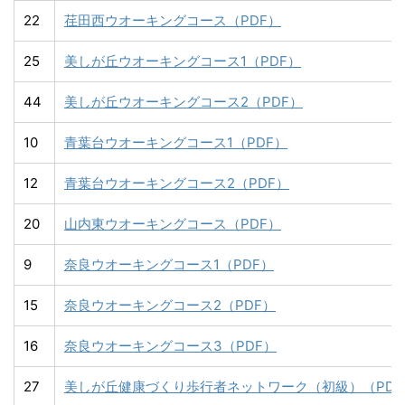
22
荏田西ウオーキングコース（PDF）
25
美しが丘ウオーキングコース1（PDF）
44
美しが丘ウオーキングコース2（PDF）
10
青葉台ウオーキングコース1（PDF）
12
青葉台ウオーキングコース2（PDF）
20
山内東ウオーキングコース（PDF）
9
奈良ウオーキングコース1（PDF）
15
奈良ウオーキングコース2（PDF）
16
奈良ウオーキングコース3（PDF）
27
美しが丘健康づくり歩行者ネットワーク（初級）（PDF