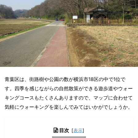
青葉区は、街路樹や公園の数が横浜市18区の中で1位で
す。四季を感じながらの自然散策ができる遊歩道やウォー
キングコースもたくさんありますので、マップに合わせて
気軽にウォーキングを楽しんでみてはいかがでしょうか。
目次
[
表示
]