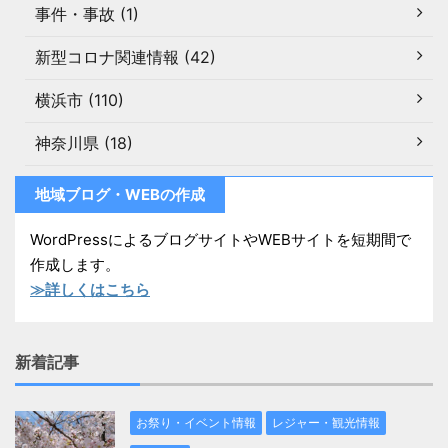
事件・事故 (1)
新型コロナ関連情報 (42)
横浜市 (110)
神奈川県 (18)
地域ブログ・WEBの作成
WordPressによるブログサイトやWEBサイトを短期間で
作成します。
≫詳しくはこちら
新着記事
お祭り・イベント情報
レジャー・観光情報