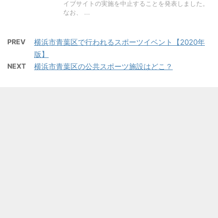
イブサイトの実施を中止することを発表しました。
なお、 ...
PREV
横浜市青葉区で行われるスポーツイベント【2020年
版】
NEXT
横浜市青葉区の公共スポーツ施設はどこ？