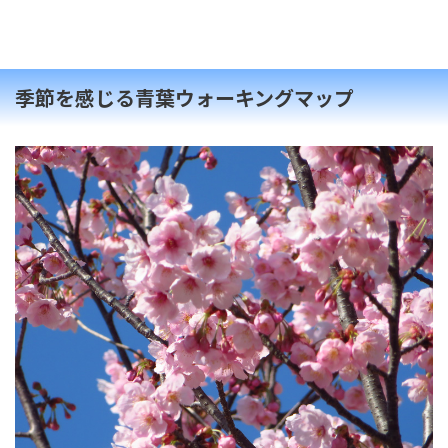
季節を感じる青葉ウォーキングマップ