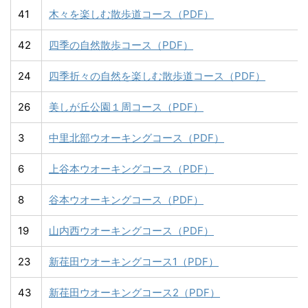
41
木々を楽しむ散歩道コース（PDF）
42
四季の自然散歩コース（PDF）
24
四季折々の自然を楽しむ散歩道コース（PDF）
26
美しが丘公園１周コース（PDF）
3
中里北部ウオーキングコース（PDF）
6
上谷本ウオーキングコース（PDF）
8
谷本ウオーキングコース（PDF）
19
山内西ウオーキングコース（PDF）
23
新荏田ウオーキングコース1（PDF）
43
新荏田ウオーキングコース2（PDF）