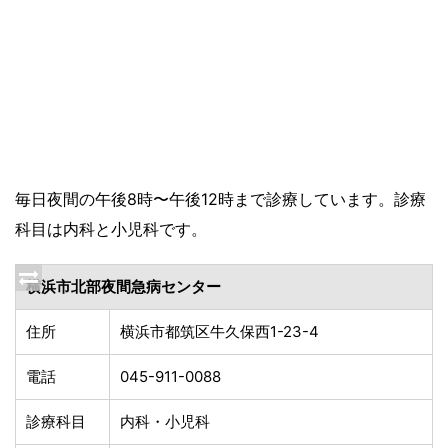
毎日夜間の午後8時〜午後12時まで診療しています。診療
科目は内科と小児科です。
横浜市北部夜間急病センター
住所
横浜市都筑区牛久保西1-23-4
電話
045-911-0088
診療科目
内科・小児科