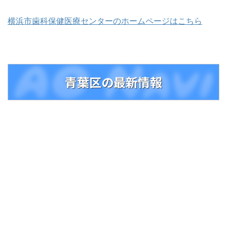
横浜市歯科保健医療センターのホームページはこちら
青葉区の最新情報