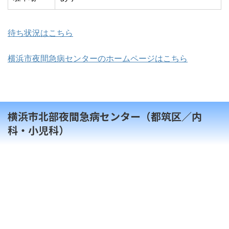
待ち状況はこちら
横浜市夜間急病センターのホームページはこちら
横浜市北部夜間急病センター（都筑区／内
科・小児科）