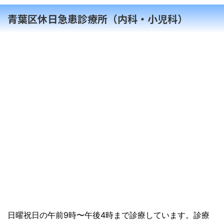
青葉区休日急患診療所（内科・小児科）
日曜祝日の午前9時〜午後4時まで診療しています。診療