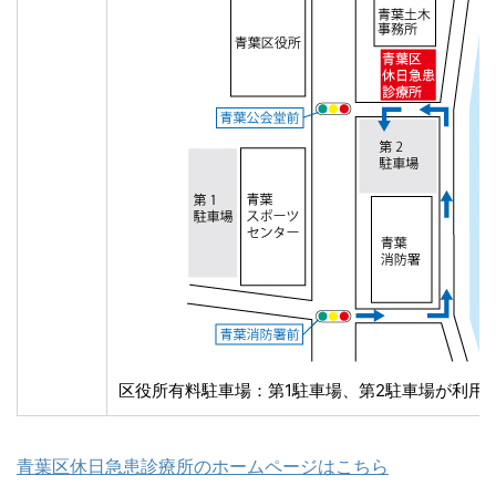
区役所有料駐車場：第1駐車場、第2駐車場が利用
青葉区休日急患診療所のホームページはこちら