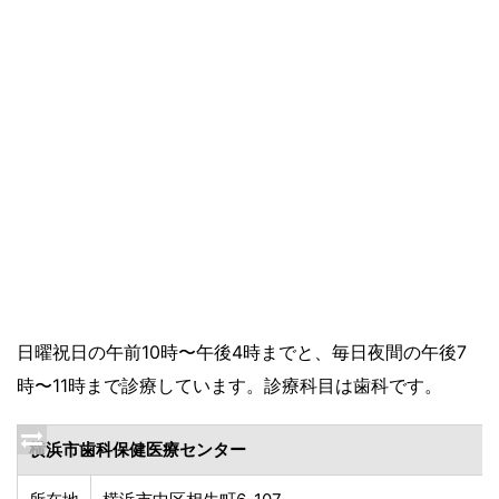
日曜祝日の午前10時〜午後4時までと、毎日夜間の午後7
時〜11時まで診療しています。診療科目は歯科です。
横浜市歯科保健医療センター