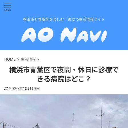
横浜市と青葉区を楽しむ・役立つ生活情報サイト
HOME
>
生活情報
>
横浜市青葉区で夜間・休日に診療で
きる病院はどこ？
2020年10月10日