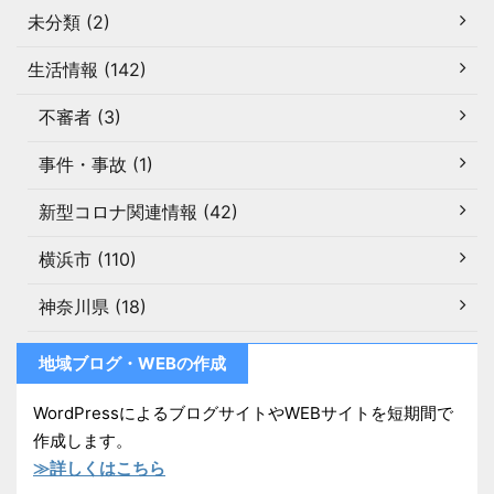
未分類 (2)
生活情報 (142)
不審者 (3)
事件・事故 (1)
新型コロナ関連情報 (42)
横浜市 (110)
神奈川県 (18)
地域ブログ・WEBの作成
WordPressによるブログサイトやWEBサイトを短期間で
作成します。
≫詳しくはこちら