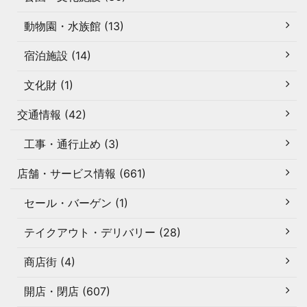
動物園・水族館 (13)
宿泊施設 (14)
文化財 (1)
交通情報 (42)
工事・通行止め (3)
店舗・サービス情報 (661)
セール・バーゲン (1)
テイクアウト・デリバリー (28)
商店街 (4)
開店・閉店 (607)