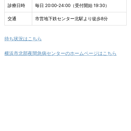
診療日時
毎日 20:00-24:00（受付開始 19:30）
交通
市営地下鉄センター北駅より徒歩8分
待ち状況はこちら
横浜市北部夜間急病センターのホームページはこちら