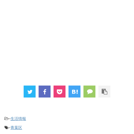
-
生活情報
-
青葉区