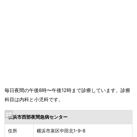
毎日夜間の午後8時〜午後12時まで診療しています。診療
科目は内科と小児科です。
横浜市西部夜間急病センター
住所
横浜市泉区中田北1-9-8