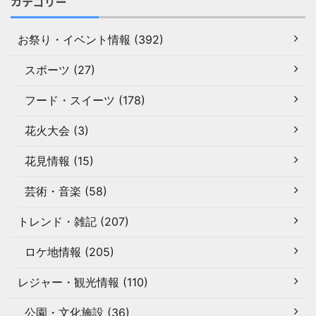
カテゴリー
お祭り・イベント情報 (392)
スポーツ (27)
フード・スイーツ (178)
花火大会 (3)
花見情報 (15)
芸術・音楽 (58)
トレンド・雑記 (207)
ロケ地情報 (205)
レジャー・観光情報 (110)
公園・文化施設 (36)