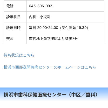
電話
045-806-0921
診療科目
内科・小児科
診療日時
毎日 20:00-24:00（受付開始 19:30）
交通
市営地下鉄立場駅より徒歩7分
待ち状況はこちら
横浜市西部夜間急病センターのホームページはこちら
横浜市歯科保健医療センター（中区／歯科）