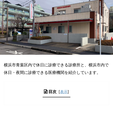
横浜市青葉区内で休日に診療できる診療所と、横浜市内で
休日・夜間に診療できる医療機関を紹介しています。
目次
[
表示
]