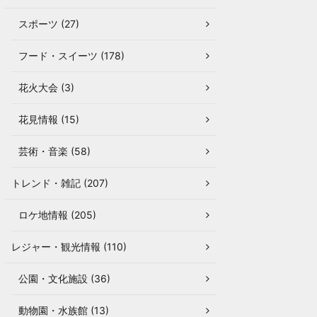
スポーツ (27)
フード・スイーツ (178)
花火大会 (3)
花見情報 (15)
芸術・音楽 (58)
トレンド・雑記 (207)
ロケ地情報 (205)
レジャー・観光情報 (110)
公園・文化施設 (36)
動物園・水族館 (13)