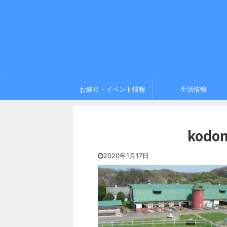
お祭り・イベント情報
生活情報
kodo
2020年1月17日