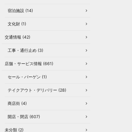
宿泊施設 (14)
文化財 (1)
交通情報 (42)
工事・通行止め (3)
店舗・サービス情報 (661)
セール・バーゲン (1)
テイクアウト・デリバリー (28)
商店街 (4)
開店・閉店 (607)
未分類 (2)