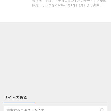
横浜店」では、「チョコミントパンケーキ」と季節
限定ドリンクを2021年5月17日（月）より期間 ...
サイト内検索