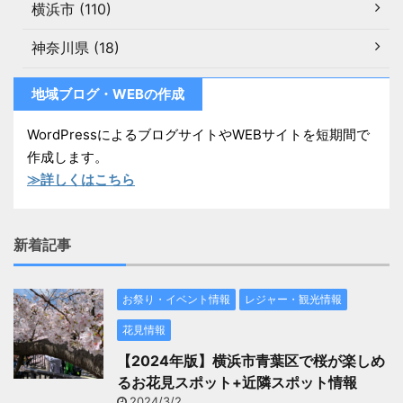
横浜市 (110)
神奈川県 (18)
地域ブログ・WEBの作成
WordPressによるブログサイトやWEBサイトを短期間で
作成します。
≫詳しくはこちら
新着記事
お祭り・イベント情報
レジャー・観光情報
花見情報
【2024年版】横浜市青葉区で桜が楽しめ
るお花見スポット+近隣スポット情報
2024/3/2