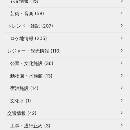
花見情報 (15)
芸術・音楽 (58)
トレンド・雑記 (207)
ロケ地情報 (205)
レジャー・観光情報 (110)
公園・文化施設 (36)
動物園・水族館 (13)
宿泊施設 (14)
文化財 (1)
交通情報 (42)
工事・通行止め (3)