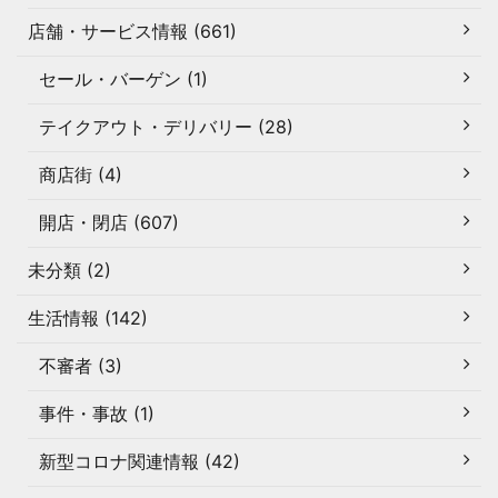
店舗・サービス情報 (661)
セール・バーゲン (1)
テイクアウト・デリバリー (28)
商店街 (4)
開店・閉店 (607)
未分類 (2)
生活情報 (142)
不審者 (3)
事件・事故 (1)
新型コロナ関連情報 (42)