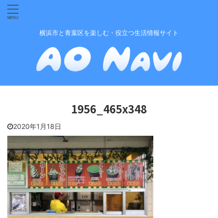
横浜市と青葉区を楽しむ・役立つ生活情報サイト
1956_465x348
2020年1月18日