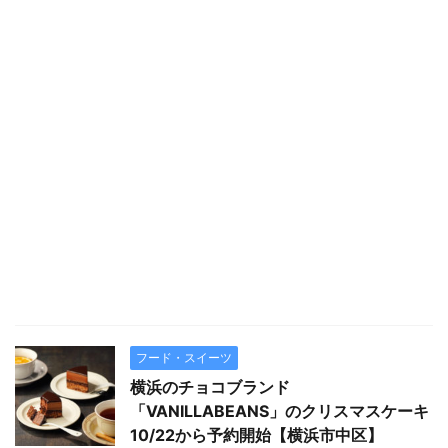
フード・スイーツ
横浜のチョコブランド
「VANILLABEANS」のクリスマスケーキ
10/22から予約開始【横浜市中区】