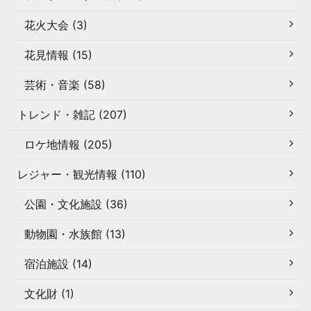
花火大会 (3)
花見情報 (15)
芸術・音楽 (58)
トレンド・雑記 (207)
ロケ地情報 (205)
レジャー・観光情報 (110)
公園・文化施設 (36)
動物園・水族館 (13)
宿泊施設 (14)
文化財 (1)