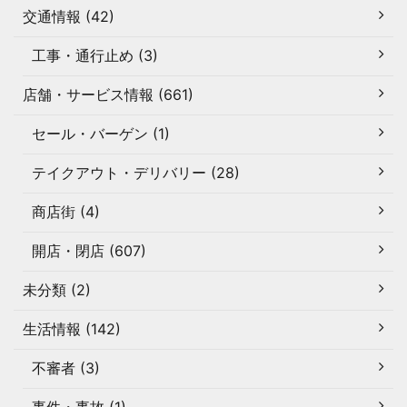
交通情報 (42)
工事・通行止め (3)
店舗・サービス情報 (661)
セール・バーゲン (1)
テイクアウト・デリバリー (28)
商店街 (4)
開店・閉店 (607)
未分類 (2)
生活情報 (142)
不審者 (3)