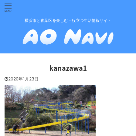
横浜市と青葉区を楽しむ・役立つ生活情報サイト
kanazawa1
2020年1月23日