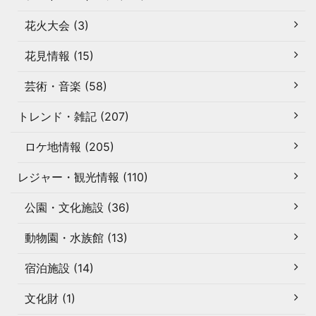
花火大会 (3)
花見情報 (15)
芸術・音楽 (58)
トレンド・雑記 (207)
ロケ地情報 (205)
レジャー・観光情報 (110)
公園・文化施設 (36)
動物園・水族館 (13)
宿泊施設 (14)
文化財 (1)