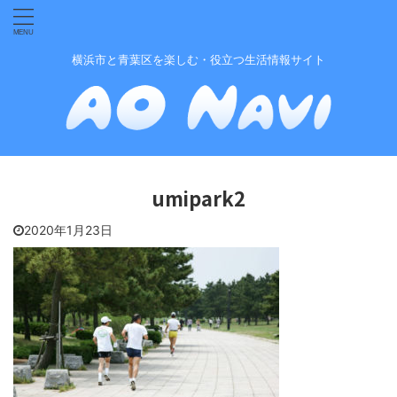
横浜市と青葉区を楽しむ・役立つ生活情報サイト
umipark2
2020年1月23日