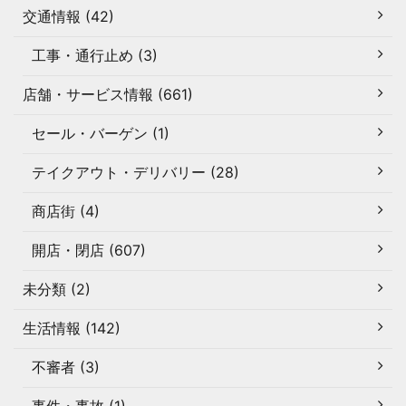
交通情報 (42)
工事・通行止め (3)
店舗・サービス情報 (661)
セール・バーゲン (1)
テイクアウト・デリバリー (28)
商店街 (4)
開店・閉店 (607)
未分類 (2)
生活情報 (142)
不審者 (3)