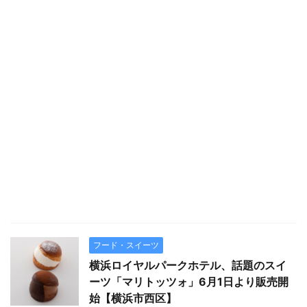
フード・スイーツ
横浜ロイヤルパークホテル、話題のスイ
ーツ「マリトッツォ」6月1日より販売開
始【横浜市西区】