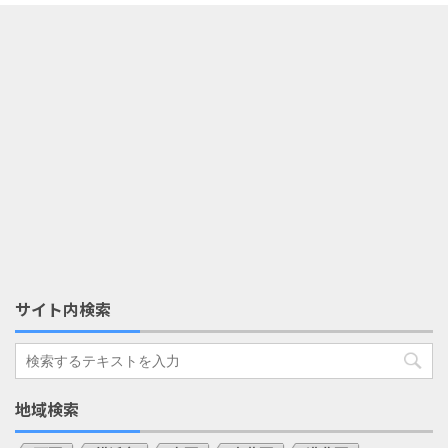
サイト内検索
地域検索