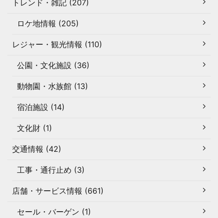
トレンド・雑記 (207)
ロケ地情報 (205)
レジャー・観光情報 (110)
公園・文化施設 (36)
動物園・水族館 (13)
宿泊施設 (14)
文化財 (1)
交通情報 (42)
工事・通行止め (3)
店舗・サービス情報 (661)
セール・バーゲン (1)