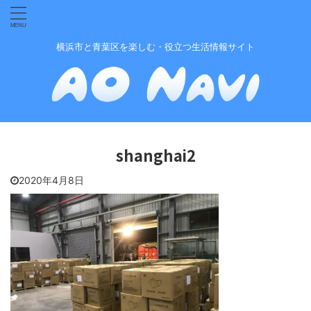
横浜市と青葉区を楽しむ・役立つ生活情報サイト
shanghai2
2020年4月8日