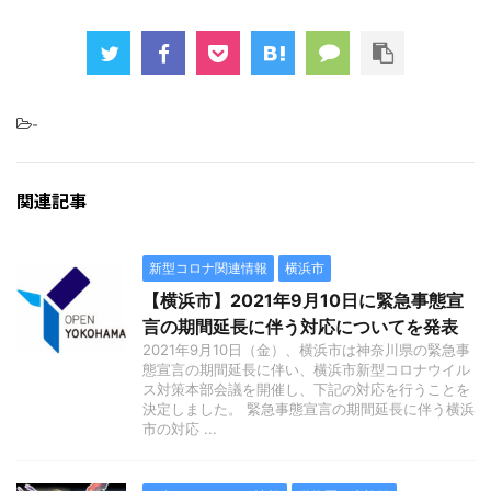
-
関連記事
新型コロナ関連情報
横浜市
【横浜市】2021年9月10日に緊急事態宣
言の期間延長に伴う対応についてを発表
2021年9月10日（金）、横浜市は神奈川県の緊急事
態宣言の期間延長に伴い、横浜市新型コロナウイル
ス対策本部会議を開催し、下記の対応を行うことを
決定しました。 緊急事態宣言の期間延長に伴う横浜
市の対応 ...