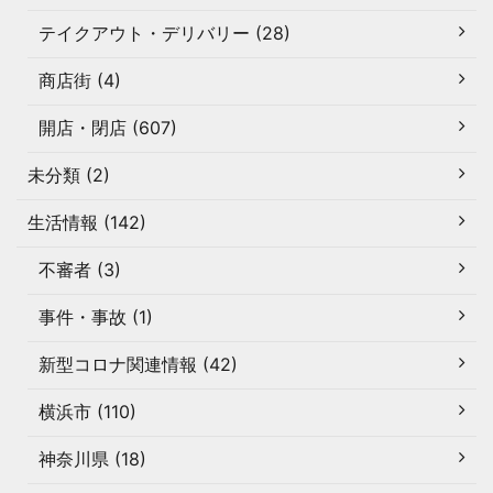
テイクアウト・デリバリー (28)
商店街 (4)
開店・閉店 (607)
未分類 (2)
生活情報 (142)
不審者 (3)
事件・事故 (1)
新型コロナ関連情報 (42)
横浜市 (110)
神奈川県 (18)