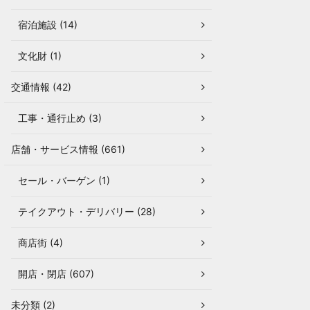
宿泊施設 (14)
文化財 (1)
交通情報 (42)
工事・通行止め (3)
店舗・サービス情報 (661)
セール・バーゲン (1)
テイクアウト・デリバリー (28)
商店街 (4)
開店・閉店 (607)
未分類 (2)