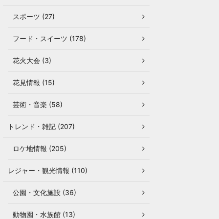
スポーツ (27)
フード・スイーツ (178)
花火大会 (3)
花見情報 (15)
芸術・音楽 (58)
トレンド・雑記 (207)
ロケ地情報 (205)
レジャー・観光情報 (110)
公園・文化施設 (36)
動物園・水族館 (13)