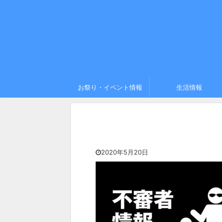
お祭り・イベント情報
生活情報
2020年5月20日