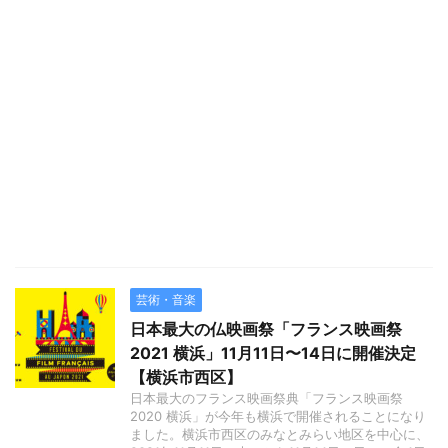
芸術・音楽
日本最大の仏映画祭「フランス映画祭
2021 横浜」11月11日〜14日に開催決定
【横浜市西区】
日本最大のフランス映画祭典「フランス映画祭
2020 横浜」が今年も横浜で開催されることになり
ました。横浜市西区のみなとみらい地区を中心に、