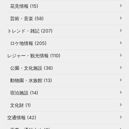
花見情報 (15)
芸術・音楽 (58)
トレンド・雑記 (207)
ロケ地情報 (205)
レジャー・観光情報 (110)
公園・文化施設 (36)
動物園・水族館 (13)
宿泊施設 (14)
文化財 (1)
交通情報 (42)