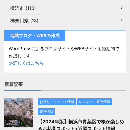
横浜市 (110)
神奈川県 (18)
地域ブログ・WEBの作成
WordPressによるブログサイトやWEBサイトを短期間で
作成します。
≫詳しくはこちら
新着記事
お祭り・イベント情報
レジャー・観光情報
花見情報
【2024年版】横浜市青葉区で桜が楽しめ
るお花見スポット+近隣スポット情報