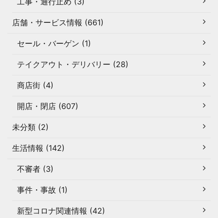
工事・通行止め (3)
店舗・サービス情報 (661)
セール・バーゲン (1)
テイクアウト・デリバリー (28)
商店街 (4)
開店・閉店 (607)
未分類 (2)
生活情報 (142)
不審者 (3)
事件・事故 (1)
新型コロナ関連情報 (42)