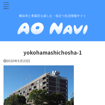
横浜市と青葉区を楽しむ・役立つ生活情報サイト
yokohamashichosha-1
2020年5月23日