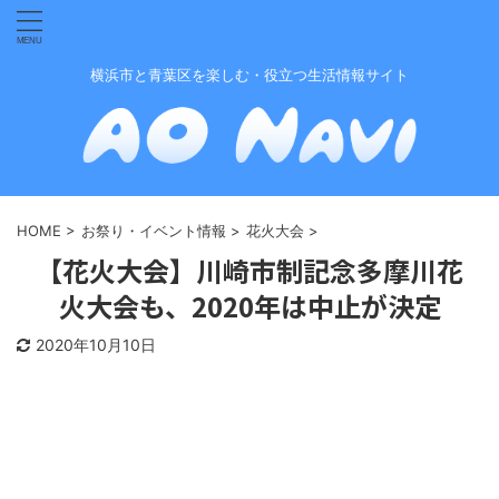
横浜市と青葉区を楽しむ・役立つ生活情報サイト
HOME
>
お祭り・イベント情報
>
花火大会
>
【花火大会】川崎市制記念多摩川花
火大会も、2020年は中止が決定
2020年10月10日