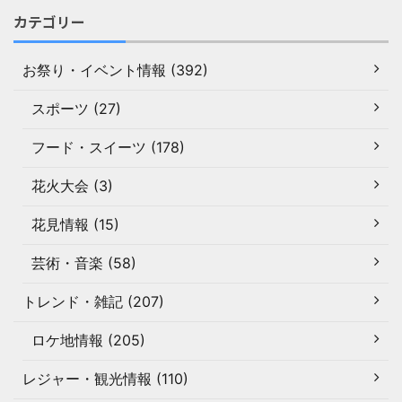
カテゴリー
お祭り・イベント情報 (392)
スポーツ (27)
フード・スイーツ (178)
花火大会 (3)
花見情報 (15)
芸術・音楽 (58)
トレンド・雑記 (207)
ロケ地情報 (205)
レジャー・観光情報 (110)