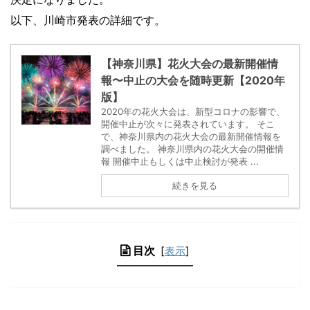
以下、川崎市発表の詳細です。
【神奈川県】花火大会の最新開催情
報〜中止の大会を随時更新【2020年
版】
2020年の花火大会は、新型コロナの影響で、
開催中止が次々に発表されています。 そこ
で、神奈川県内の花火大会の最新開催情報を
調べました。 神奈川県内の花火大会の開催情
報 開催中止もしくは中止検討が発表 ...
続きを見る
目次
[
表示
]