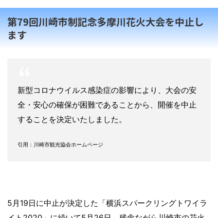
第79回川崎市制記念多摩川花火大会を中止し
ます
新型コロナウイルス感染症の影響により、大会の安
全・安心の確保が困難であることから、開催を中止
することを決定いたしました。
引用：川崎市観光協会ホームページ
5月19日に中止が決定した「横浜スパークリングトワイラ
イト2020」に続いて5月26日、残念ながら川崎市の花火