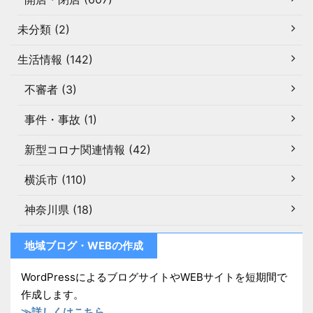
未分類 (2)
生活情報 (142)
不審者 (3)
事件・事故 (1)
新型コロナ関連情報 (42)
横浜市 (110)
神奈川県 (18)
地域ブログ・WEBの作成
WordPressによるブログサイトやWEBサイトを短期間で
作成します。
≫詳しくはこちら