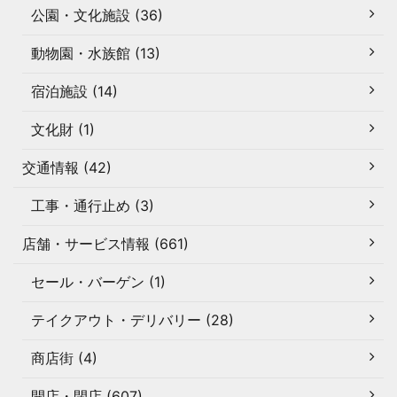
公園・文化施設 (36)
動物園・水族館 (13)
宿泊施設 (14)
文化財 (1)
交通情報 (42)
工事・通行止め (3)
店舗・サービス情報 (661)
セール・バーゲン (1)
テイクアウト・デリバリー (28)
商店街 (4)
開店・閉店 (607)