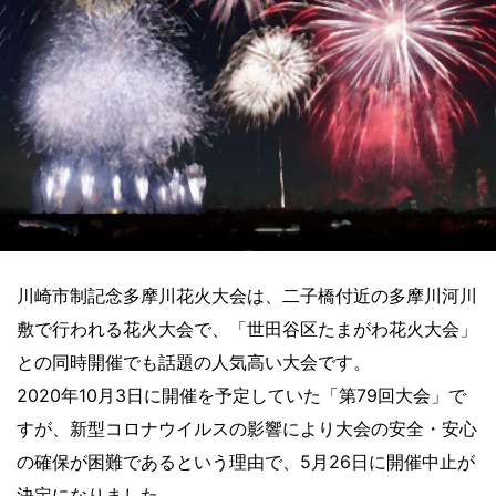
川崎市制記念多摩川花火大会は、二子橋付近の多摩川河川
敷で行われる花火大会で、「世田谷区たまがわ花火大会」
との同時開催でも話題の人気高い大会です。
2020年10月3日に開催を予定していた「第79回大会」で
すが、新型コロナウイルスの影響により大会の安全・安心
の確保が困難であるという理由で、5月26日に開催中止が
決定になりました。