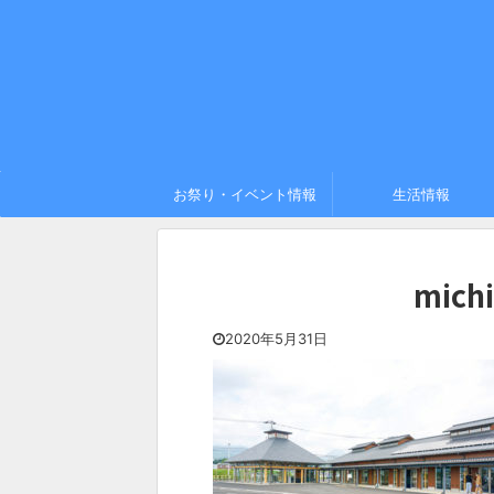
お祭り・イベント情報
生活情報
michi
2020年5月31日