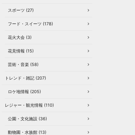
スポーツ (27)
フード・スイーツ (178)
花火大会 (3)
花見情報 (15)
芸術・音楽 (58)
トレンド・雑記 (207)
ロケ地情報 (205)
レジャー・観光情報 (110)
公園・文化施設 (36)
動物園・水族館 (13)