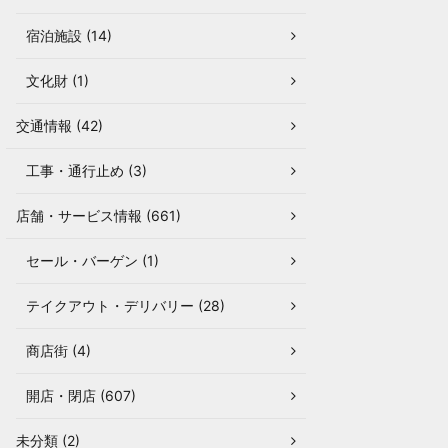
宿泊施設 (14)
文化財 (1)
交通情報 (42)
工事・通行止め (3)
店舗・サービス情報 (661)
セール・バーゲン (1)
テイクアウト・デリバリー (28)
商店街 (4)
開店・閉店 (607)
未分類 (2)