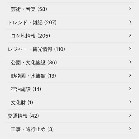
芸術・音楽 (58)
トレンド・雑記 (207)
ロケ地情報 (205)
レジャー・観光情報 (110)
公園・文化施設 (36)
動物園・水族館 (13)
宿泊施設 (14)
文化財 (1)
交通情報 (42)
工事・通行止め (3)