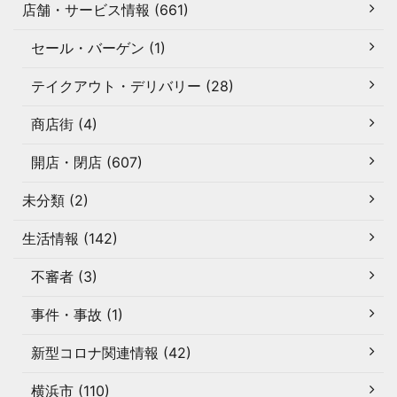
店舗・サービス情報 (661)
セール・バーゲン (1)
テイクアウト・デリバリー (28)
商店街 (4)
開店・閉店 (607)
未分類 (2)
生活情報 (142)
不審者 (3)
事件・事故 (1)
新型コロナ関連情報 (42)
横浜市 (110)