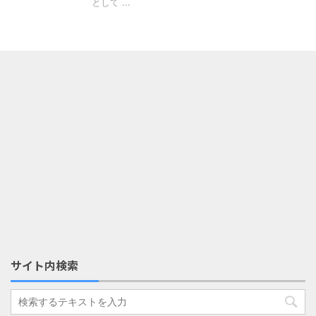
として ...
サイト内検索