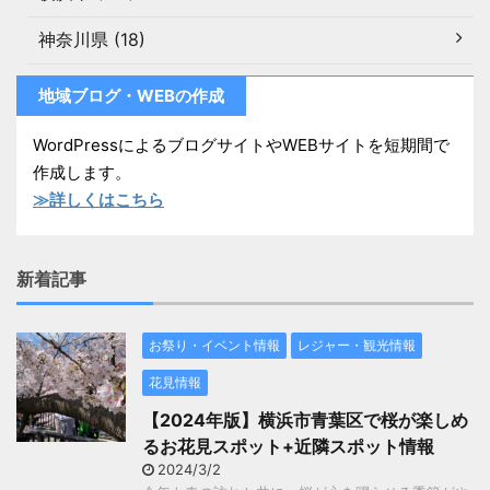
神奈川県 (18)
地域ブログ・WEBの作成
WordPressによるブログサイトやWEBサイトを短期間で
作成します。
≫詳しくはこちら
新着記事
お祭り・イベント情報
レジャー・観光情報
花見情報
【2024年版】横浜市青葉区で桜が楽しめ
るお花見スポット+近隣スポット情報
2024/3/2