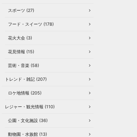
スポーツ (27)
フード・スイーツ (178)
花火大会 (3)
花見情報 (15)
芸術・音楽 (58)
トレンド・雑記 (207)
ロケ地情報 (205)
レジャー・観光情報 (110)
公園・文化施設 (36)
動物園・水族館 (13)