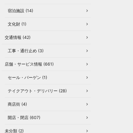
宿泊施設 (14)
文化財 (1)
交通情報 (42)
工事・通行止め (3)
店舗・サービス情報 (661)
セール・バーゲン (1)
テイクアウト・デリバリー (28)
商店街 (4)
開店・閉店 (607)
未分類 (2)