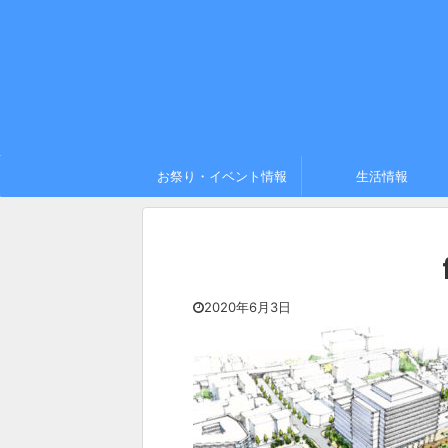
お祭り・イベント情報
生活情報
2020年6月3日