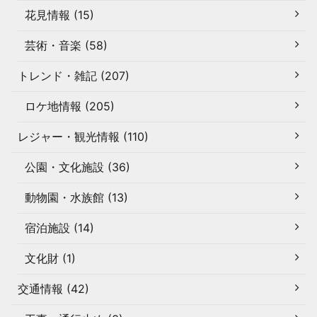
花見情報 (15)
芸術・音楽 (58)
トレンド・雑記 (207)
ロケ地情報 (205)
レジャー・観光情報 (110)
公園・文化施設 (36)
動物園・水族館 (13)
宿泊施設 (14)
文化財 (1)
交通情報 (42)