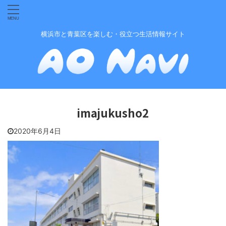
横浜市と青葉区を楽しむ・役立つ生活情報サイト
imajukusho2
2020年6月4日