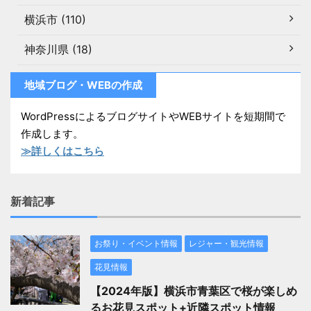
横浜市 (110)
神奈川県 (18)
地域ブログ・WEBの作成
WordPressによるブログサイトやWEBサイトを短期間で
作成します。
≫詳しくはこちら
新着記事
お祭り・イベント情報
レジャー・観光情報
花見情報
【2024年版】横浜市青葉区で桜が楽しめ
るお花見スポット+近隣スポット情報