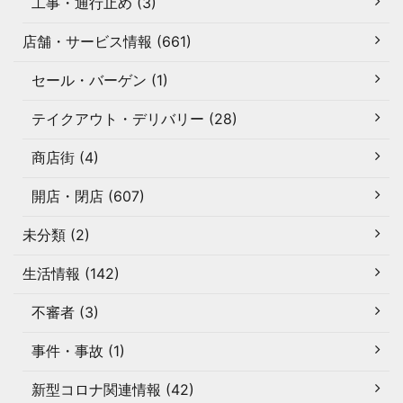
工事・通行止め (3)
店舗・サービス情報 (661)
セール・バーゲン (1)
テイクアウト・デリバリー (28)
商店街 (4)
開店・閉店 (607)
未分類 (2)
生活情報 (142)
不審者 (3)
事件・事故 (1)
新型コロナ関連情報 (42)