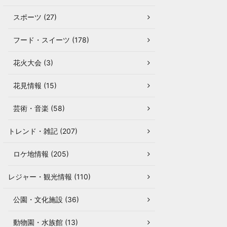
スポーツ (27)
フード・スイーツ (178)
花火大会 (3)
花見情報 (15)
芸術・音楽 (58)
トレンド・雑記 (207)
ロケ地情報 (205)
レジャー・観光情報 (110)
公園・文化施設 (36)
動物園・水族館 (13)