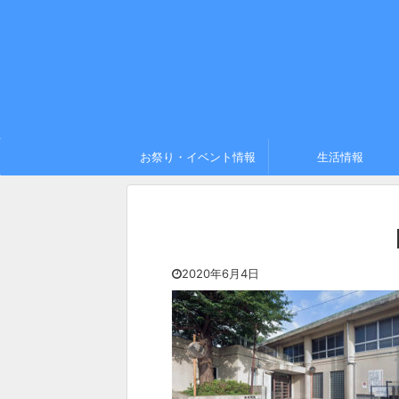
お祭り・イベント情報
生活情報
2020年6月4日