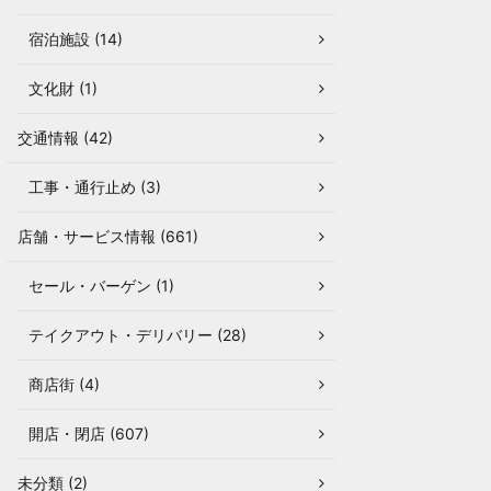
宿泊施設 (14)
文化財 (1)
交通情報 (42)
工事・通行止め (3)
店舗・サービス情報 (661)
セール・バーゲン (1)
テイクアウト・デリバリー (28)
商店街 (4)
開店・閉店 (607)
未分類 (2)