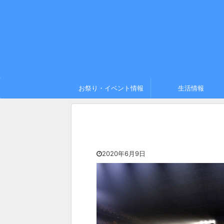
お祭り・イベント情報
生活情報
2020年6月9日