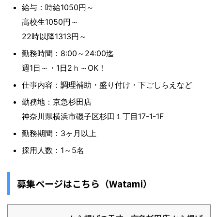
給与：時給1050円～
高校生1050円～
22時以降1313円～
勤務時間：8:00～24:00迄
週1日～・1日2ｈ～OK！
仕事内容：調理補助・盛り付け・下ごしらえなど
勤務地：京急杉田店
神奈川県横浜市磯子区杉田１丁目17-1-1F
勤務期間：3ヶ月以上
採用人数：1～5名
募集ページはこちら（Watami）