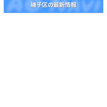
磯子区の最新情報