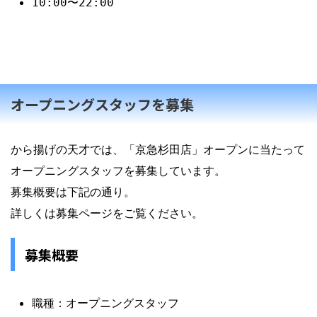
10:00〜22:00
オープニングスタッフを募集
から揚げの天才では、「京急杉田店」オープンに当たって
オープニングスタッフを募集しています。
募集概要は下記の通り。
詳しくは募集ページをご覧ください。
募集概要
職種：オープニングスタッフ