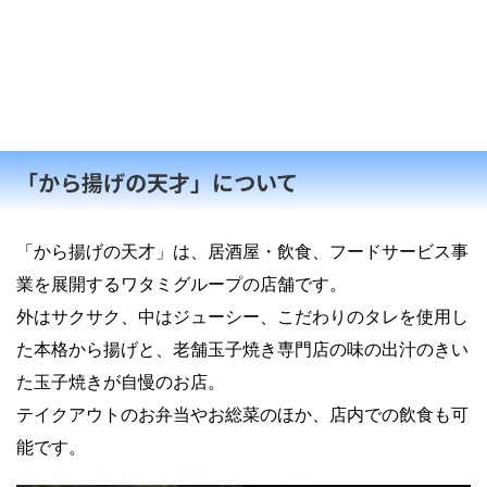
「から揚げの天才」について
「から揚げの天才」は、居酒屋・飲食、フードサービス事
業を展開するワタミグループの店舗です。
外はサクサク、中はジューシー、こだわりのタレを使用し
た本格から揚げと、老舗玉子焼き専門店の味の出汁のきい
た玉子焼きが自慢のお店。
テイクアウトのお弁当やお総菜のほか、店内での飲食も可
能です。