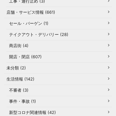
工事・通行止め (3)
店舗・サービス情報 (661)
セール・バーゲン (1)
テイクアウト・デリバリー (28)
商店街 (4)
開店・閉店 (607)
未分類 (2)
生活情報 (142)
不審者 (3)
事件・事故 (1)
新型コロナ関連情報 (42)