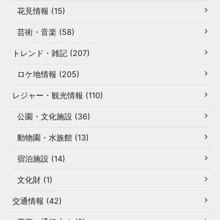
花見情報 (15)
芸術・音楽 (58)
トレンド・雑記 (207)
ロケ地情報 (205)
レジャー・観光情報 (110)
公園・文化施設 (36)
動物園・水族館 (13)
宿泊施設 (14)
文化財 (1)
交通情報 (42)