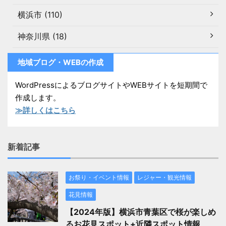
横浜市 (110)
神奈川県 (18)
地域ブログ・WEBの作成
WordPressによるブログサイトやWEBサイトを短期間で
作成します。
≫詳しくはこちら
新着記事
お祭り・イベント情報
レジャー・観光情報
花見情報
【2024年版】横浜市青葉区で桜が楽しめ
るお花見スポット+近隣スポット情報