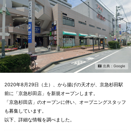
出典：Google
2020年8月29日（土）、から揚げの天才が、京急杉田駅
前に「京急杉田店」を新規オープンします。
「京急杉田店」のオープンに伴い、オープニングスタッフ
も募集しています。
以下、詳細な情報を調べました。