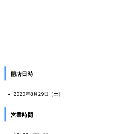
開店日時
2020年8月29日（土）
営業時間