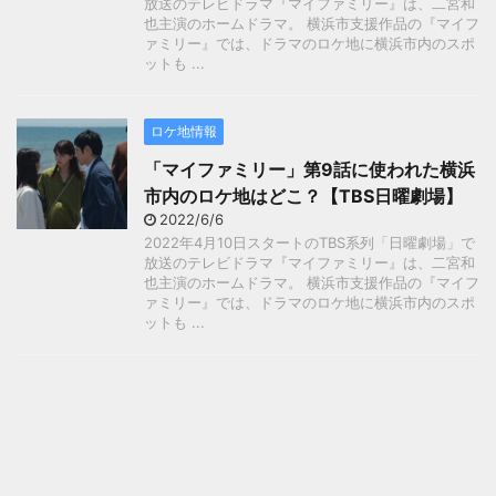
放送のテレビドラマ『マイファミリー』は、二宮和
也主演のホームドラマ。 横浜市支援作品の『マイフ
ァミリー』では、ドラマのロケ地に横浜市内のスポ
ットも ...
ロケ地情報
「マイファミリー」第9話に使われた横浜
市内のロケ地はどこ？【TBS日曜劇場】
2022/6/6
2022年4月10日スタートのTBS系列「日曜劇場」で
放送のテレビドラマ『マイファミリー』は、二宮和
也主演のホームドラマ。 横浜市支援作品の『マイフ
ァミリー』では、ドラマのロケ地に横浜市内のスポ
ットも ...