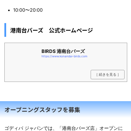
10:00〜20:00
港南台バーズ 公式ホームページ
BIRDS 港南台バーズ
https://www.konandai-birds.com
［ 続きを見る ］
オープニングスタッフを募集
ゴディバ ジャパンでは、「港南台バーズ店」オープンに