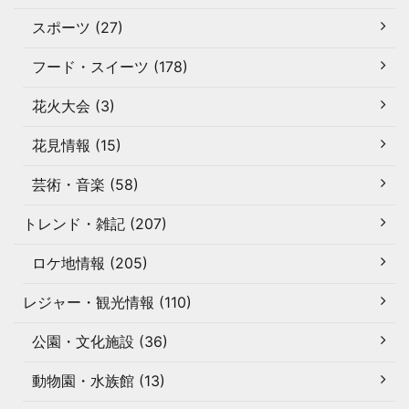
スポーツ (27)
フード・スイーツ (178)
花火大会 (3)
花見情報 (15)
芸術・音楽 (58)
トレンド・雑記 (207)
ロケ地情報 (205)
レジャー・観光情報 (110)
公園・文化施設 (36)
動物園・水族館 (13)