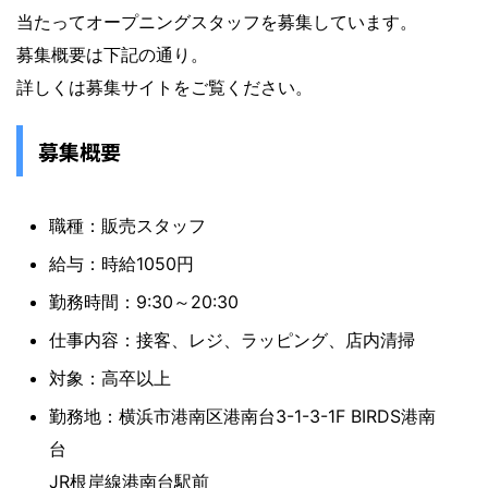
当たってオープニングスタッフを募集しています。
募集概要は下記の通り。
詳しくは募集サイトをご覧ください。
募集概要
職種：販売スタッフ
給与：時給1050円
勤務時間：9:30～20:30
仕事内容：接客、レジ、ラッピング、店内清掃
対象：高卒以上
勤務地：横浜市港南区港南台3-1-3-1F BIRDS港南
台
JR根岸線港南台駅前