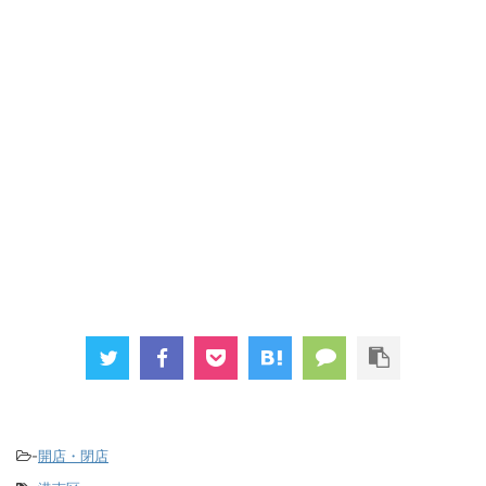
-
開店・閉店