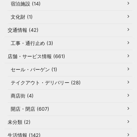
宿泊施設 (14)
文化財 (1)
交通情報 (42)
工事・通行止め (3)
店舗・サービス情報 (661)
セール・バーゲン (1)
テイクアウト・デリバリー (28)
商店街 (4)
開店・閉店 (607)
未分類 (2)
生活情報 (142)