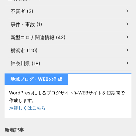
不審者 (3)
事件・事故 (1)
新型コロナ関連情報 (42)
横浜市 (110)
神奈川県 (18)
地域ブログ・WEBの作成
WordPressによるブログサイトやWEBサイトを短期間で
作成します。
≫詳しくはこちら
新着記事