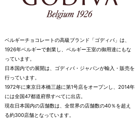
ベルギーチョコレートの高級ブランド「ゴディバ」は、
1926年ベルギーで創業し、ベルギー王室の御用達にもな
っています。
日本国内での展開は、ゴディバ・ジャパンが輸入・販売を
行っています。
1972年に東京日本橋三越に第1号店をオープンし、2014年
には全国47都道府県すべてに出店。
現在日本国内の店舗数は、全世界の店舗数の40％を超え
る約300店舗となっています。