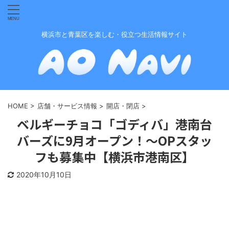
横浜市と青葉区を楽しむ・役立つ生活情報サイト
HOME
>
店舗・サービス情報
>
開店・閉店
>
ベルギーチョコ「ゴディバ」港南台
バーズに9月オープン！〜OPスタッ
フも募集中【横浜市港南区】
2020年10月10日