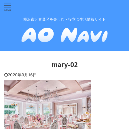
横浜市と青葉区を楽しむ・役立つ生活情報サイト
mary-02
2020年9月16日