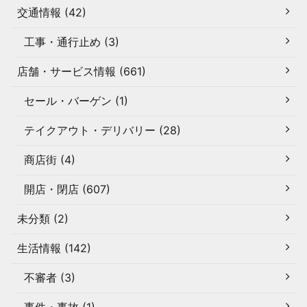
交通情報 (42)
工事・通行止め (3)
店舗・サービス情報 (661)
セール・バーゲン (1)
テイクアウト・デリバリー (28)
商店街 (4)
開店・閉店 (607)
未分類 (2)
生活情報 (142)
不審者 (3)