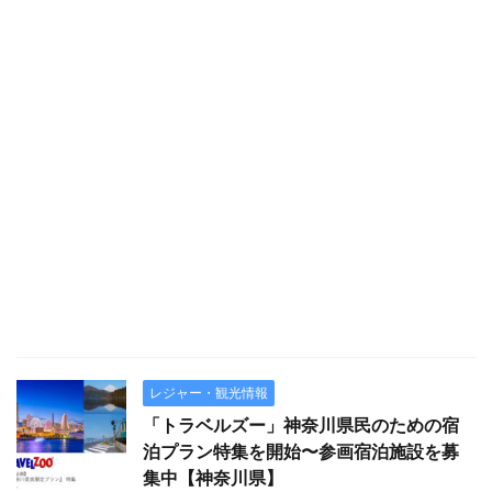
レジャー・観光情報
「トラベルズー」神奈川県民のための宿
泊プラン特集を開始〜参画宿泊施設を募
集中【神奈川県】