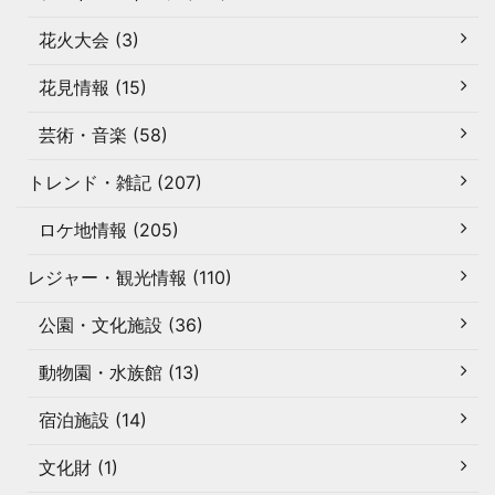
花火大会 (3)
花見情報 (15)
芸術・音楽 (58)
トレンド・雑記 (207)
ロケ地情報 (205)
レジャー・観光情報 (110)
公園・文化施設 (36)
動物園・水族館 (13)
宿泊施設 (14)
文化財 (1)