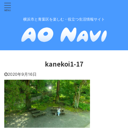
横浜市と青葉区を楽しむ・役立つ生活情報サイト
kanekoi1-17
2020年9月16日