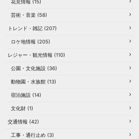
花見情報 (15)
芸術・音楽 (58)
トレンド・雑記 (207)
ロケ地情報 (205)
レジャー・観光情報 (110)
公園・文化施設 (36)
動物園・水族館 (13)
宿泊施設 (14)
文化財 (1)
交通情報 (42)
工事・通行止め (3)