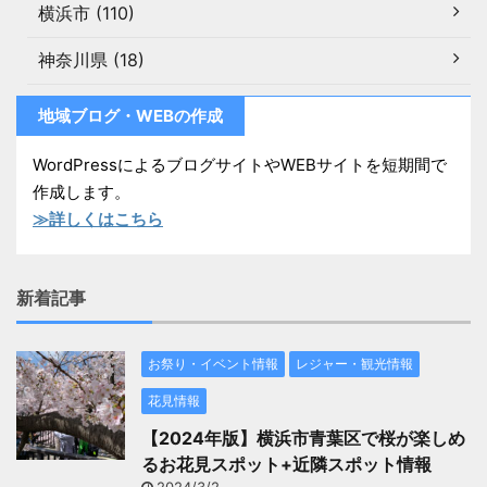
横浜市 (110)
神奈川県 (18)
地域ブログ・WEBの作成
WordPressによるブログサイトやWEBサイトを短期間で
作成します。
≫詳しくはこちら
新着記事
お祭り・イベント情報
レジャー・観光情報
花見情報
【2024年版】横浜市青葉区で桜が楽しめ
るお花見スポット+近隣スポット情報