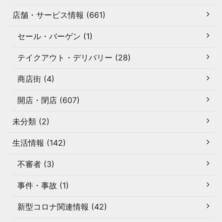
店舗・サービス情報 (661)
セール・バーゲン (1)
テイクアウト・デリバリー (28)
商店街 (4)
開店・閉店 (607)
未分類 (2)
生活情報 (142)
不審者 (3)
事件・事故 (1)
新型コロナ関連情報 (42)